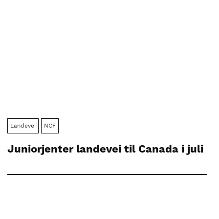
Landevei
NCF
Juniorjenter landevei til Canada i juli