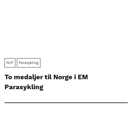
NCF
Parasykling
To medaljer til Norge i EM
Parasykling