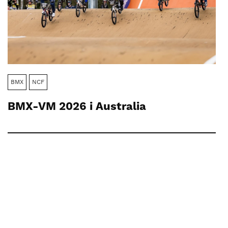
BMX
NCF
BMX-VM 2026 i Australia