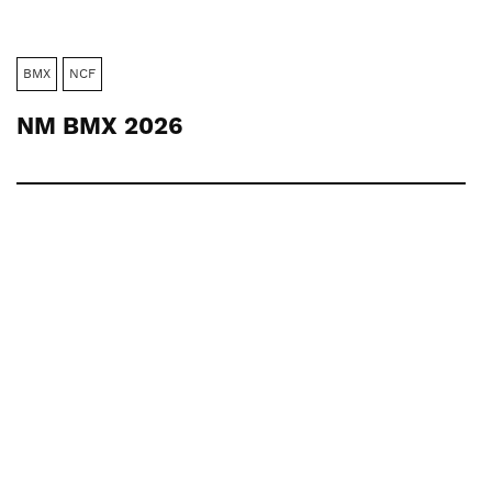
BMX
NCF
NM BMX 2026