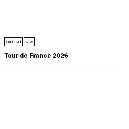
Landevei
NCF
Tour de France 2026