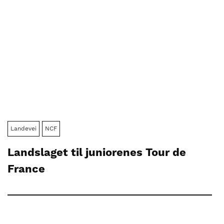
Landevei
NCF
Landslaget til juniorenes Tour de
France