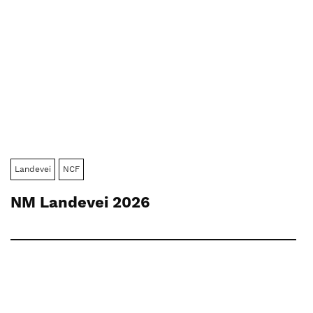
Landevei
NCF
NM Landevei 2026