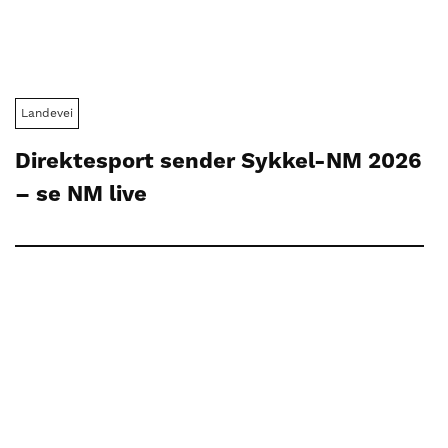
Landevei
Direktesport sender Sykkel-NM 2026
– se NM live