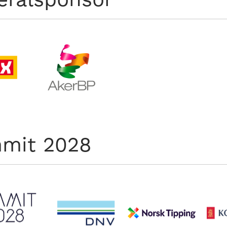
mit 2028