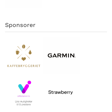
Sponsorer