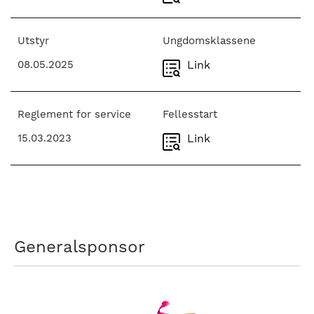
Utstyr
Ungdomsklassene
08.05.2025
Link
Reglement for service
Fellesstart
15.03.2023
Link
Generalsponsor