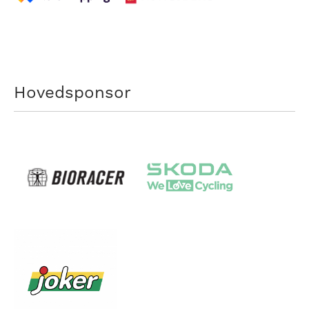
Hovedsponsor