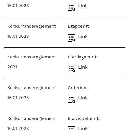
16.01.2023
Link
Konkurransereglement
Etapperitt
16.01.2023
Link
Konkurransereglement
Flerdagers ritt
2021
Link
Konkurransereglement
Criterium
16.01.2023
Link
Konkurransereglement
Individuelle ritt
16.01.2023
Link