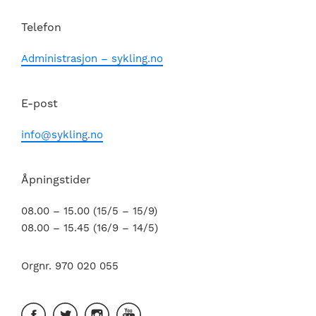
Telefon
Administrasjon – sykling.no
E-post
info@sykling.no
Åpningstider
08.00 – 15.00 (15/5 – 15/9)
08.00 – 15.45 (16/9 – 14/5)
Orgnr. 970 020 055