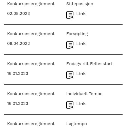
Konkurransereglement
Sitteposisjon
02.08.2023
Link
Konkurransereglement
Forsøpling
08.04.2022
Link
Konkurransereglement
Endags ritt Fellesstart
16.01.2023
Link
Konkurransereglement
Individuell Tempo
16.01.2023
Link
Konkurransereglement
Lagtempo