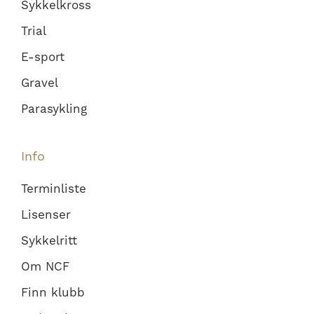
Sykkelkross
Trial
E-sport
Gravel
Parasykling
Info
Terminliste
Lisenser
Sykkelritt
Om NCF
Finn klubb