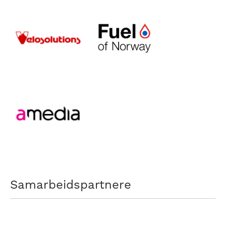
Samarbeidspartnere