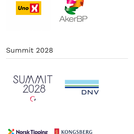
Summit 2028