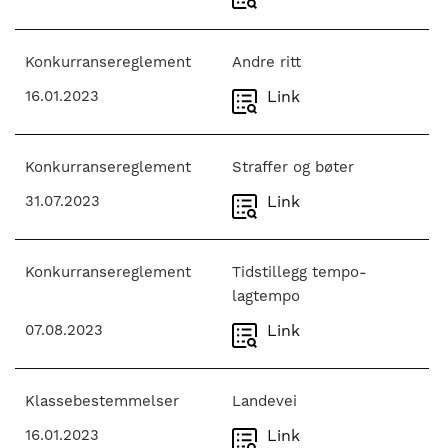
Konkurransereglement
Andre ritt
16.01.2023
Link
Konkurransereglement
Straffer og bøter
31.07.2023
Link
Konkurransereglement
Tidstillegg tempo-
lagtempo
07.08.2023
Link
Klassebestemmelser
Landevei
16.01.2023
Link