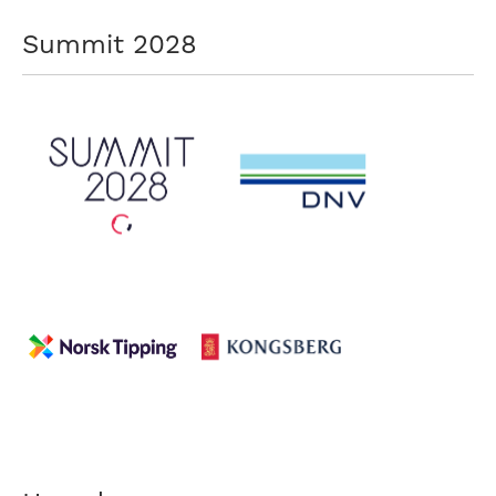
Summit 2028