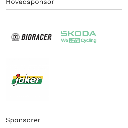
Hovedsponsor
Sponsorer