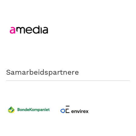
Samarbeidspartnere