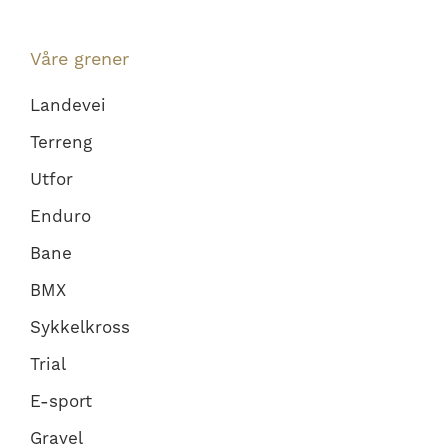
Våre grener
Landevei
Terreng
Utfor
Enduro
Bane
BMX
Sykkelkross
Trial
E-sport
Gravel