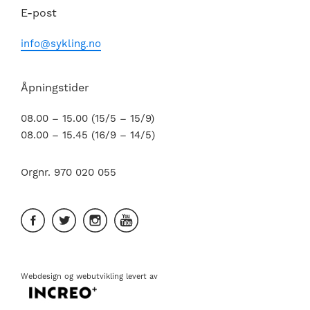
E-post
info@sykling.no
Åpningstider
08.00 – 15.00 (15/5 – 15/9)
08.00 – 15.45 (16/9 – 14/5)
Orgnr. 970 020 055
Webdesign
og
webutvikling
levert av