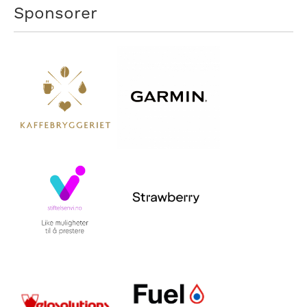
Sponsorer