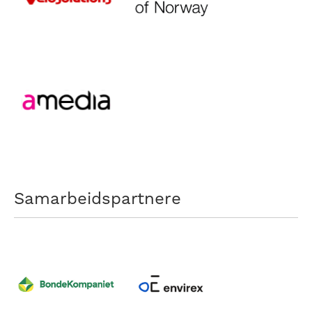
Samarbeidspartnere