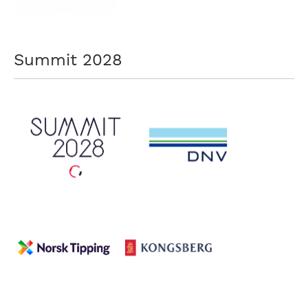
Summit 2028