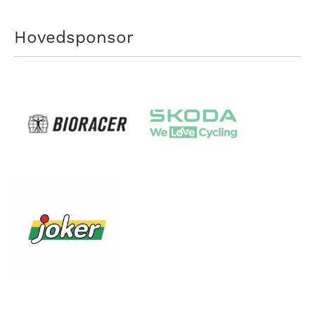
Hovedsponsor