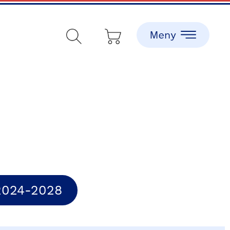
2024-2028