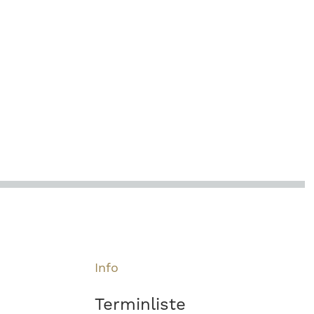
Info
Terminliste