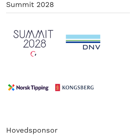
Summit 2028
Hovedsponsor