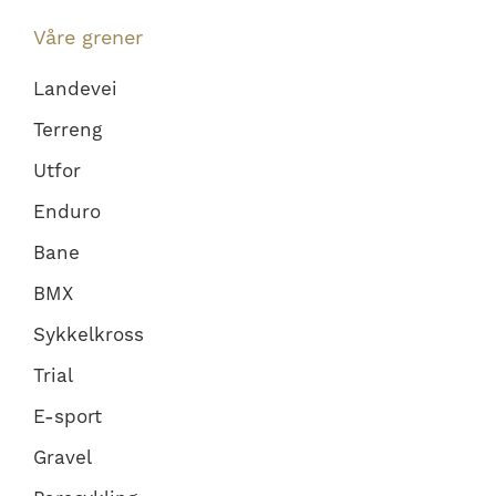
Våre grener
Landevei
Terreng
Utfor
Enduro
Bane
BMX
Sykkelkross
Trial
E-sport
Gravel