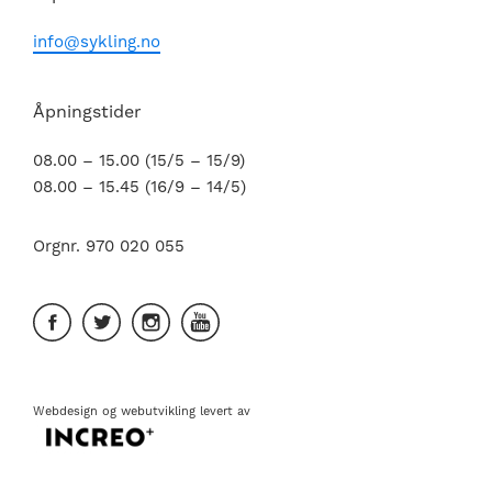
info@sykling.no
Åpningstider
08.00 – 15.00 (15/5 – 15/9)
08.00 – 15.45 (16/9 – 14/5)
Orgnr. 970 020 055
Webdesign
og
webutvikling
levert av