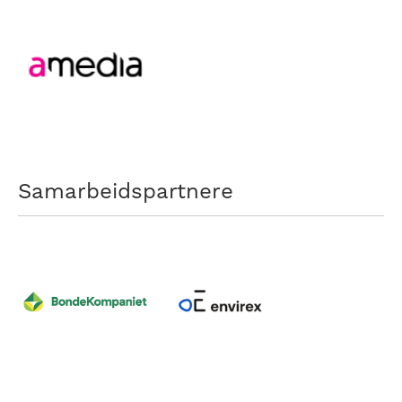
Samarbeidspartnere