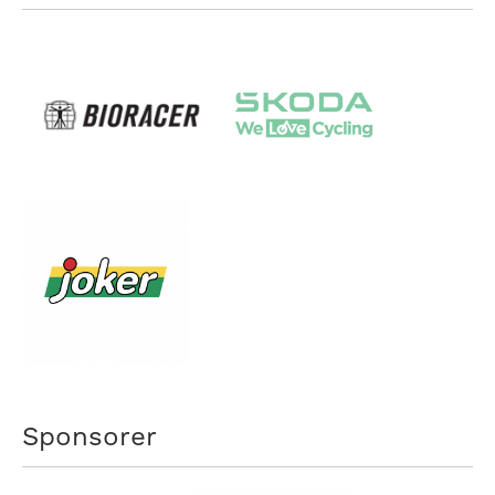
Sponsorer