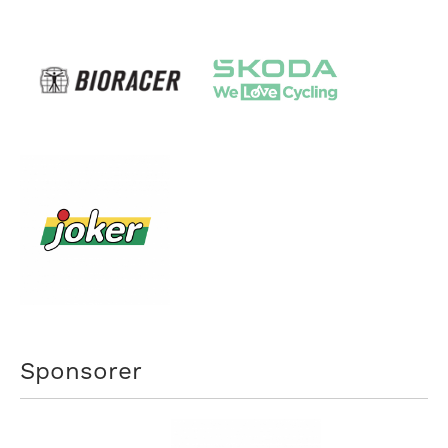
Sponsorer