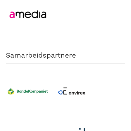
Samarbeidspartnere