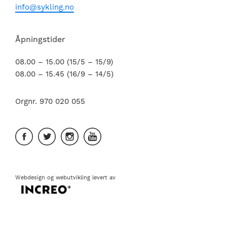
info@sykling.no
Åpningstider
08.00 – 15.00 (15/5 – 15/9)
08.00 – 15.45 (16/9 – 14/5)
Orgnr. 970 020 055
Webdesign
og
webutvikling
levert av