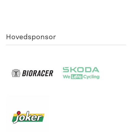
Hovedsponsor