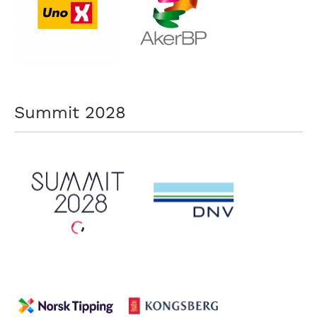
Summit 2028