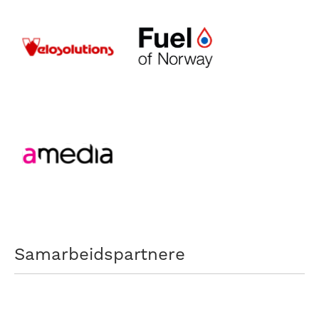
Samarbeidspartnere