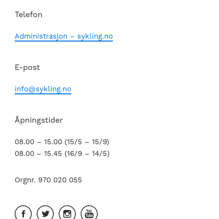
Telefon
Administrasjon – sykling.no
E-post
info@sykling.no
Åpningstider
08.00 – 15.00 (15/5 – 15/9)
08.00 – 15.45 (16/9 – 14/5)
Orgnr. 970 020 055