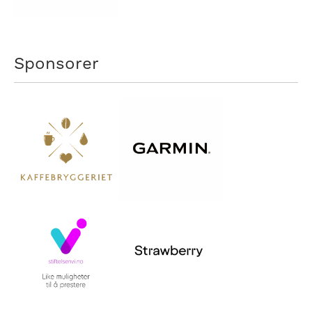
Sponsorer