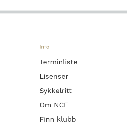
Info
Terminliste
Lisenser
Sykkelritt
Om NCF
Finn klubb