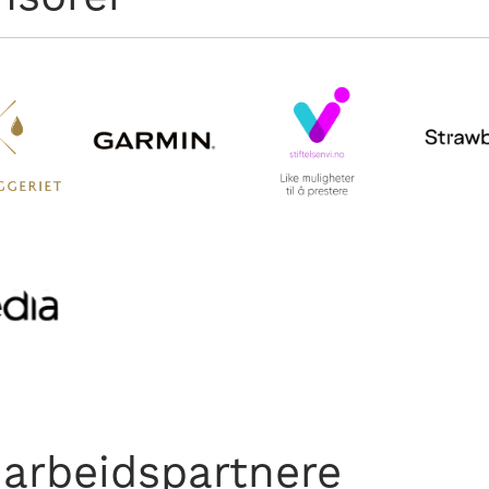
arbeidspartnere