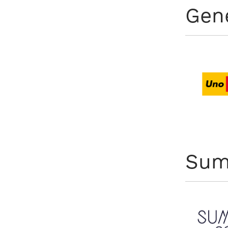
Gen
Sum