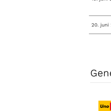
20. juni
Gen