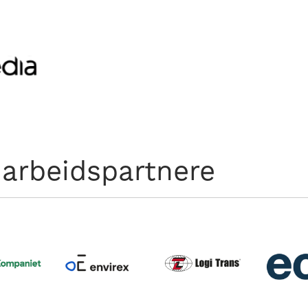
arbeidspartnere