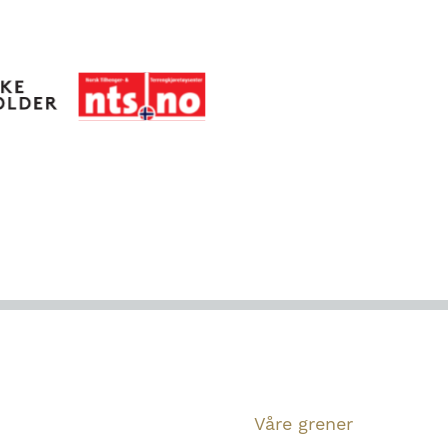
Våre grener