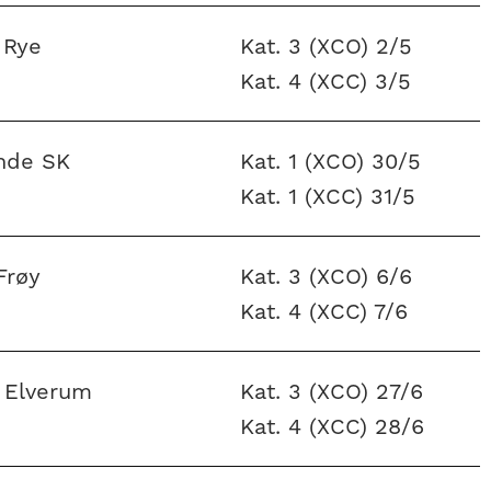
 Rye
Kat. 3 (XCO) 2/5
Kat. 4 (XCC) 3/5
nde SK
Kat. 1 (XCO) 30/5
Kat. 1 (XCC) 31/5
Frøy
Kat. 3 (XCO) 6/6
Kat. 4 (XCC) 7/6
 Elverum
Kat. 3 (XCO) 27/6
Kat. 4 (XCC) 28/6