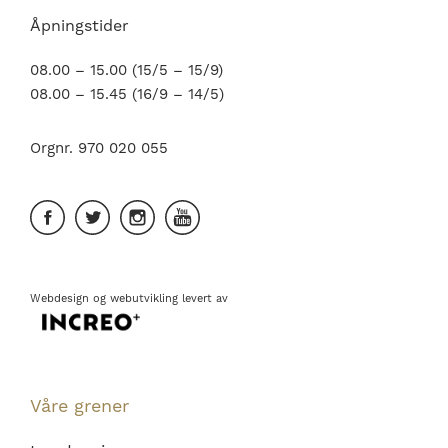
Åpningstider
08.00 – 15.00 (15/5 – 15/9)
08.00 – 15.45 (16/9 – 14/5)
Orgnr. 970 020 055
Webdesign
og
webutvikling
levert av
Våre grener