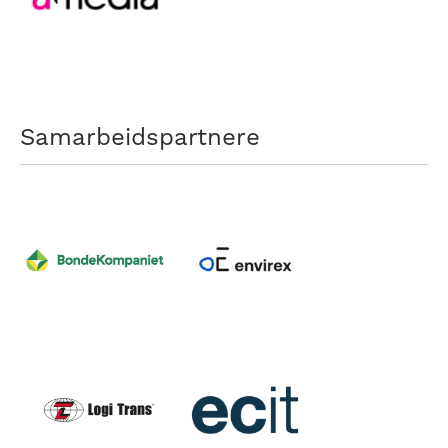
Samarbeidspartnere