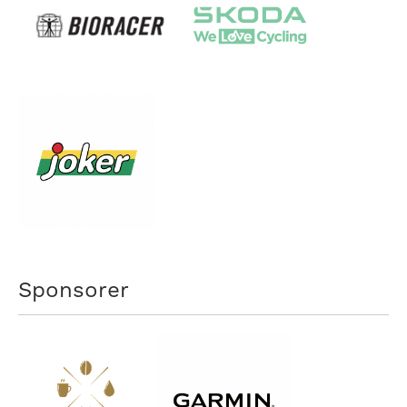
Sponsorer