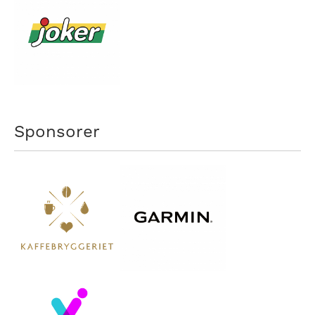
Sponsorer