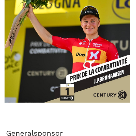
Generalsponsor