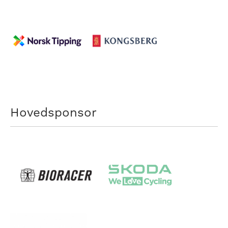
Hovedsponsor