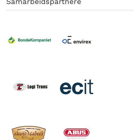
Samarbeidspartnere