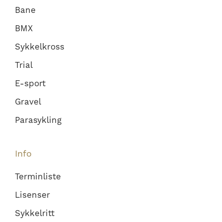
Bane
BMX
Sykkelkross
Trial
E-sport
Gravel
Parasykling
Info
Terminliste
Lisenser
Sykkelritt