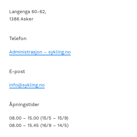
Langenga 60-62,
1386 Asker
Telefon
Administrasjon – sykling.no
E-post
info@sykling.no
Åpningstider
08.00 – 15.00 (15/5 – 15/9)
08.00 – 15.45 (16/9 – 14/5)