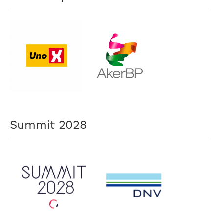
Summit 2028