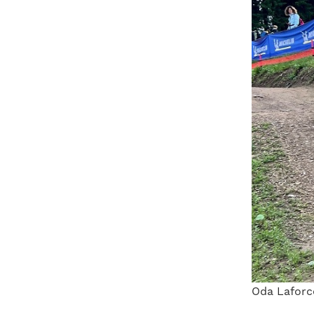
Oda Laforc