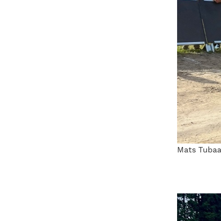
Mats Tubaa