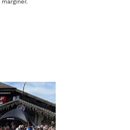
 marginer.