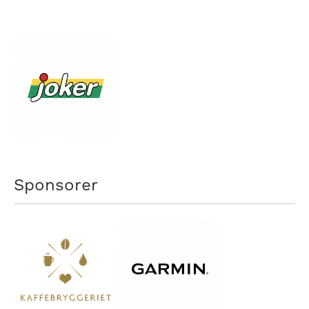
Sponsorer