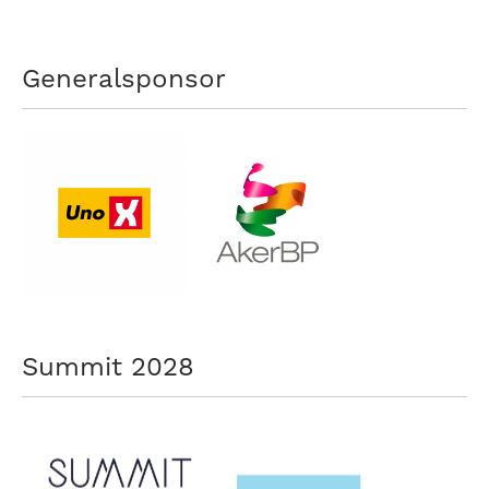
Generalsponsor
Summit 2028