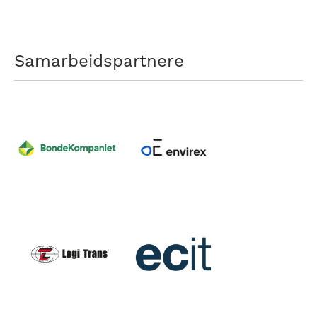
Samarbeidspartnere