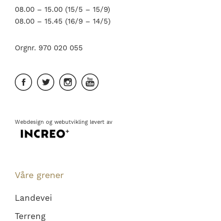
08.00 – 15.00 (15/5 – 15/9)
08.00 – 15.45 (16/9 – 14/5)
Orgnr. 970 020 055
Webdesign
og
webutvikling
levert av
Våre grener
Landevei
Terreng