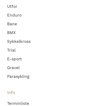
Utfor
Enduro
Bane
BMX
Sykkelkross
Trial
E-sport
Gravel
Parasykling
Info
Terminliste