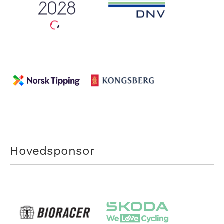
Hovedsponsor