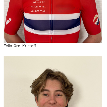
Felix Ørn-Kristoff