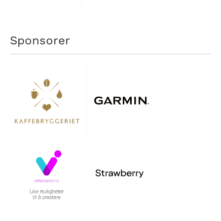
Sponsorer