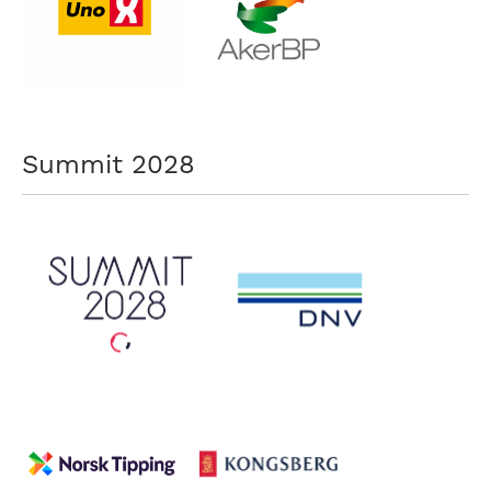
Summit 2028