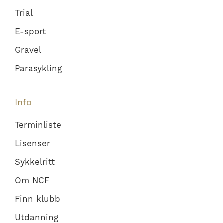
Trial
E-sport
Gravel
Parasykling
Info
Terminliste
Lisenser
Sykkelritt
Om NCF
Finn klubb
Utdanning