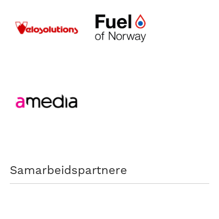
Samarbeidspartnere