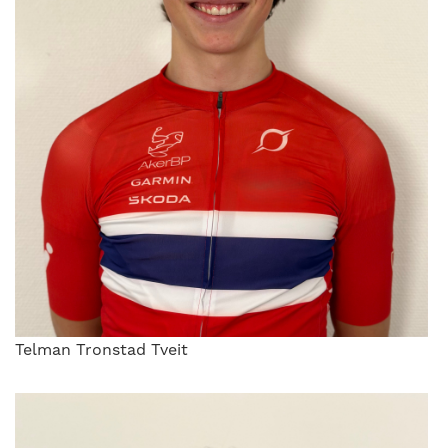
Telman Tronstad Tveit