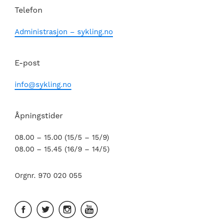
Telefon
Administrasjon – sykling.no
E-post
info@sykling.no
Åpningstider
08.00 – 15.00 (15/5 – 15/9)
08.00 – 15.45 (16/9 – 14/5)
Orgnr. 970 020 055