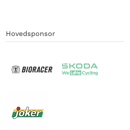
Hovedsponsor