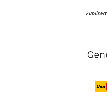
Publisert
Gen