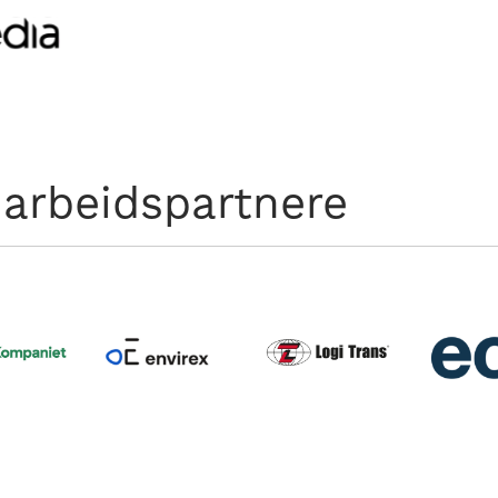
arbeidspartnere