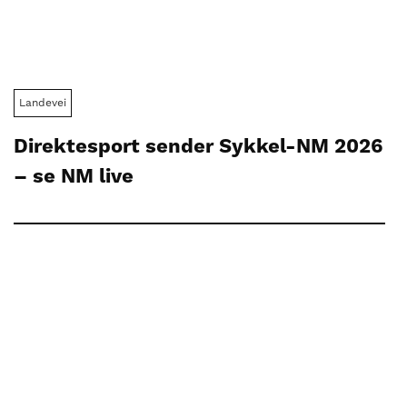
Landevei
Direktesport sender Sykkel-NM 2026
– se NM live