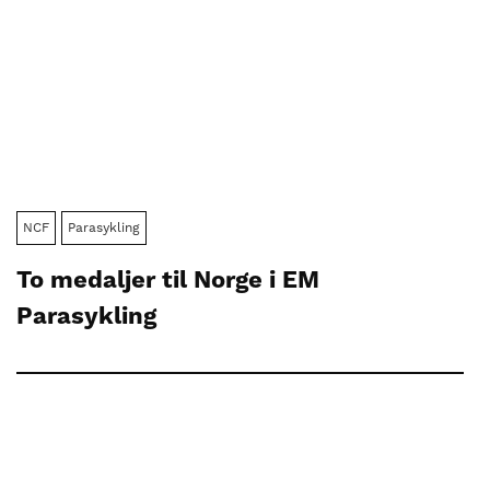
NCF
Parasykling
To medaljer til Norge i EM
Parasykling