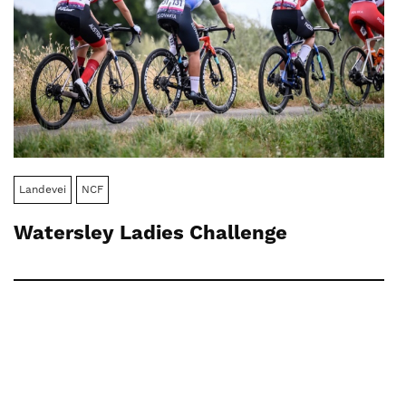
Landevei
NCF
Watersley Ladies Challenge