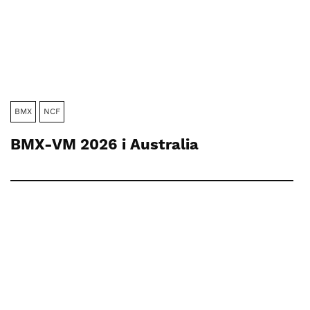
BMX
NCF
BMX-VM 2026 i Australia