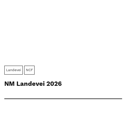
Landevei
NCF
NM Landevei 2026