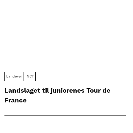
Landevei
NCF
Landslaget til juniorenes Tour de
France