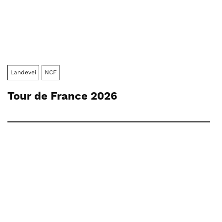
Landevei
NCF
Tour de France 2026