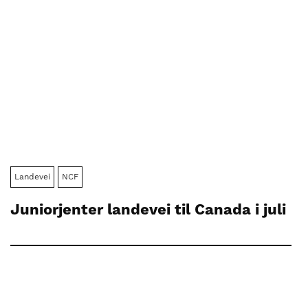
Landevei
NCF
Juniorjenter landevei til Canada i juli