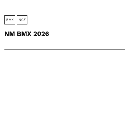
BMX
NCF
NM BMX 2026