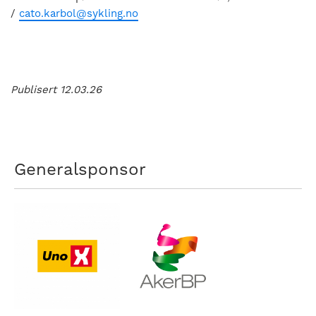
/
cato.karbol@sykling.no
Publisert 12.03.26
Generalsponsor