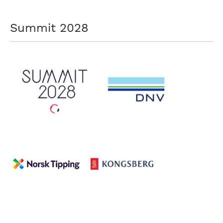
Summit 2028