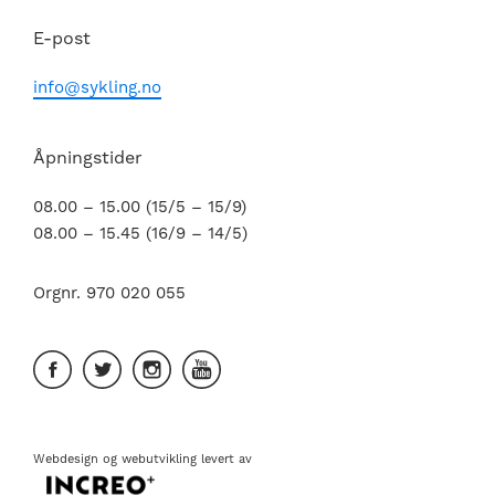
E-post
info@sykling.no
Åpningstider
08.00 – 15.00 (15/5 – 15/9)
08.00 – 15.45 (16/9 – 14/5)
Orgnr. 970 020 055
Webdesign
og
webutvikling
levert av