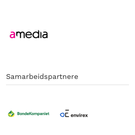
Samarbeidspartnere