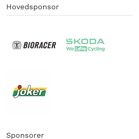
Hovedsponsor
Sponsorer