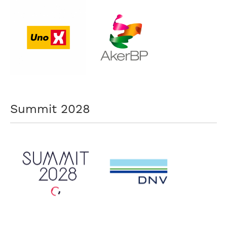
Summit 2028