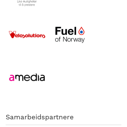
Samarbeidspartnere