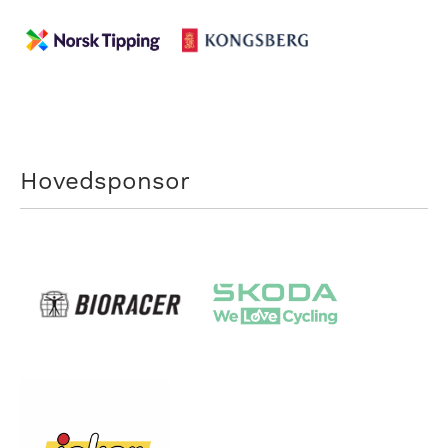
Hovedsponsor