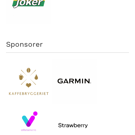
Sponsorer