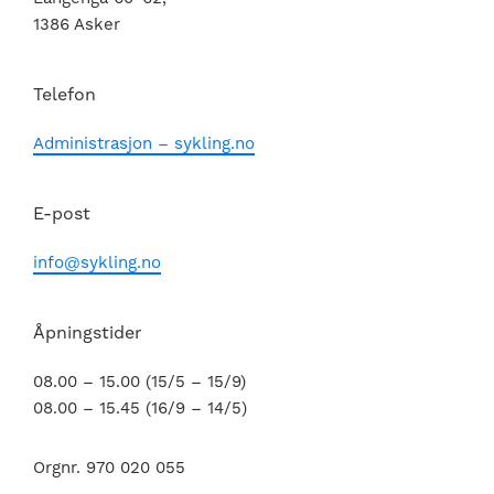
1386 Asker
Telefon
Administrasjon – sykling.no
E-post
info@sykling.no
Åpningstider
08.00 – 15.00 (15/5 – 15/9)
08.00 – 15.45 (16/9 – 14/5)
Orgnr. 970 020 055