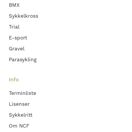
BMX
Sykkelkross
Trial
E-sport
Gravel
Parasykling
Info
Terminliste
Lisenser
Sykkelritt
Om NCF