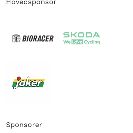
Hovedsponsor
Sponsorer