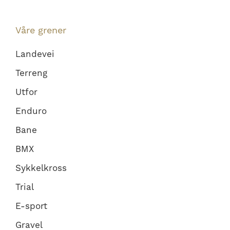
Våre grener
Landevei
Terreng
Utfor
Enduro
Bane
BMX
Sykkelkross
Trial
E-sport
Gravel