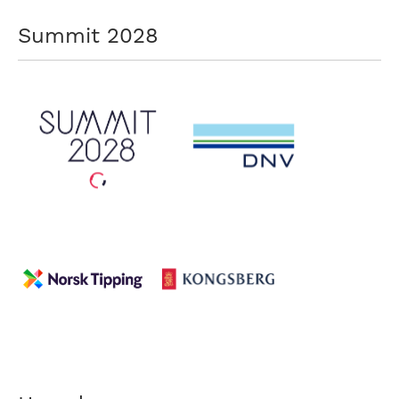
Summit 2028