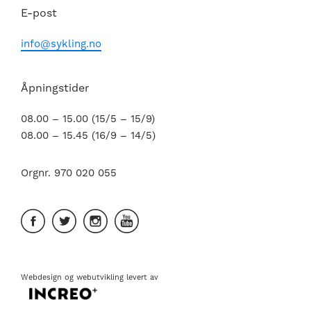
E-post
info@sykling.no
Åpningstider
08.00 – 15.00 (15/5 – 15/9)
08.00 – 15.45 (16/9 – 14/5)
Orgnr. 970 020 055
Webdesign
og
webutvikling
levert av