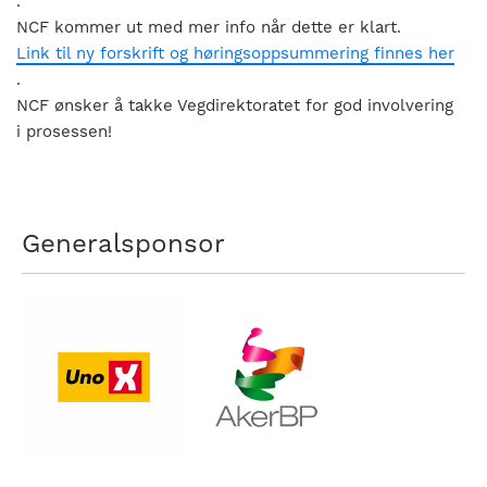
.
NCF kommer ut med mer info når dette er klart.
Link til ny forskrift og høringsoppsummering finnes her
.
NCF ønsker å takke Vegdirektoratet for god involvering
i prosessen!
Generalsponsor