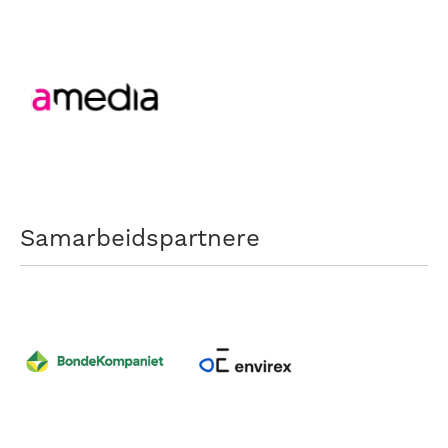
Samarbeidspartnere