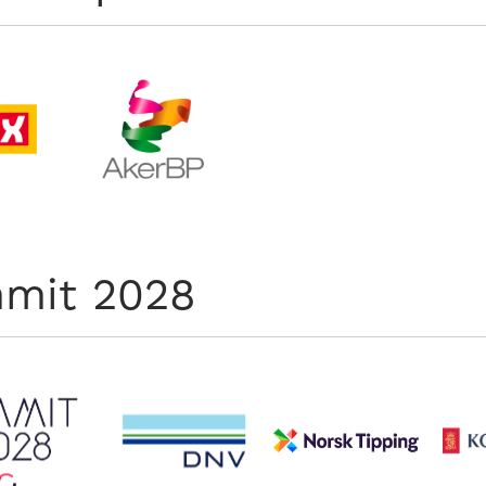
mit 2028