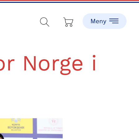
or Norge i