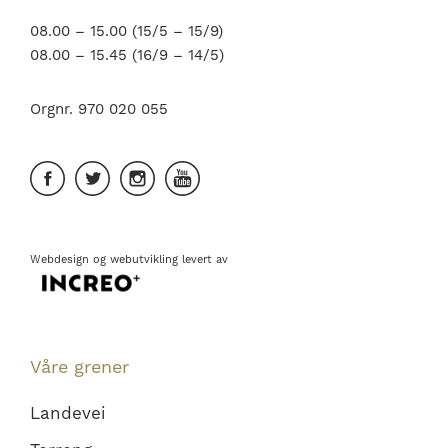
08.00 – 15.00 (15/5 – 15/9)
08.00 – 15.45 (16/9 – 14/5)
Orgnr. 970 020 055
Webdesign
og
webutvikling
levert av
Våre grener
Landevei