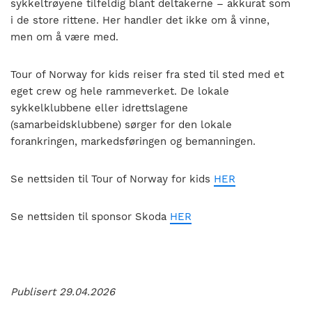
sykkeltrøyene tilfeldig blant deltakerne – akkurat som
i de store rittene. Her handler det ikke om å vinne,
men om å være med.
Tour of Norway for kids reiser fra sted til sted med et
eget crew og hele rammeverket. De lokale
sykkelklubbene eller idrettslagene
(samarbeidsklubbene) sørger for den lokale
forankringen, markedsføringen og bemanningen.
Se nettsiden til Tour of Norway for kids
HER
Se nettsiden til sponsor Skoda
HER
Publisert 29.04.2026