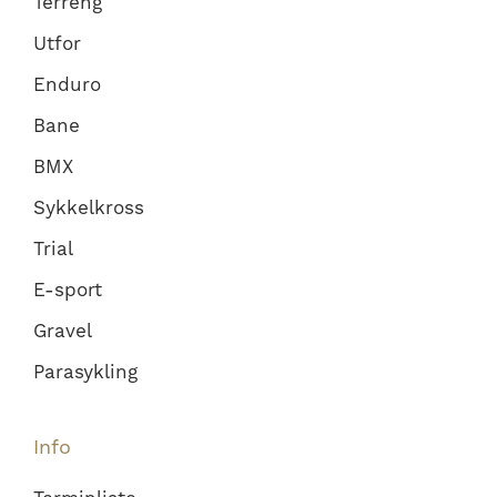
Terreng
Utfor
Enduro
Bane
BMX
Sykkelkross
Trial
E-sport
Gravel
Parasykling
Info