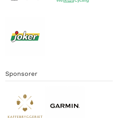
Sponsorer