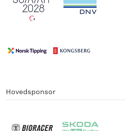
Hovedsponsor