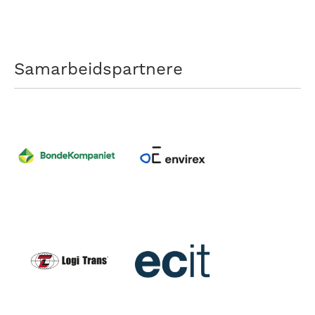
Samarbeidspartnere