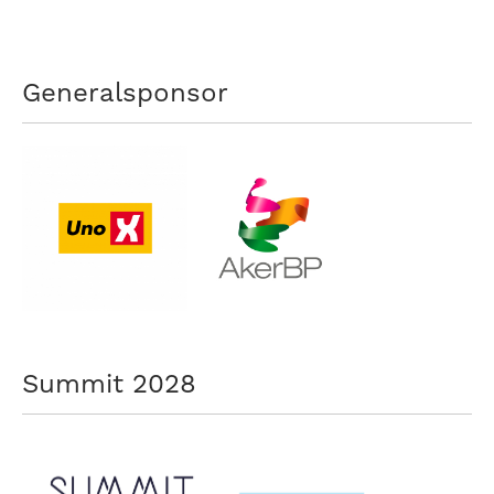
Generalsponsor
Summit 2028