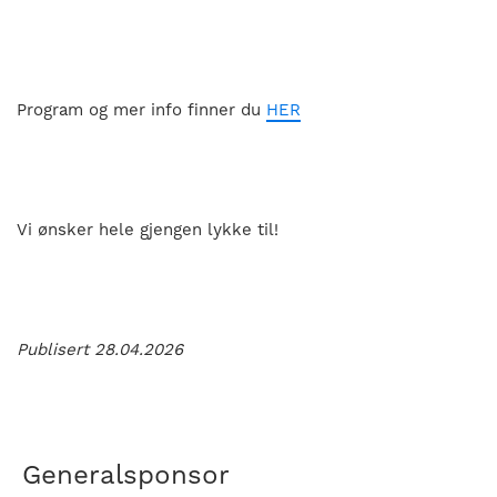
Program og mer info finner du
HER
Vi ønsker hele gjengen lykke til!
Publisert 28.04.2026
Generalsponsor