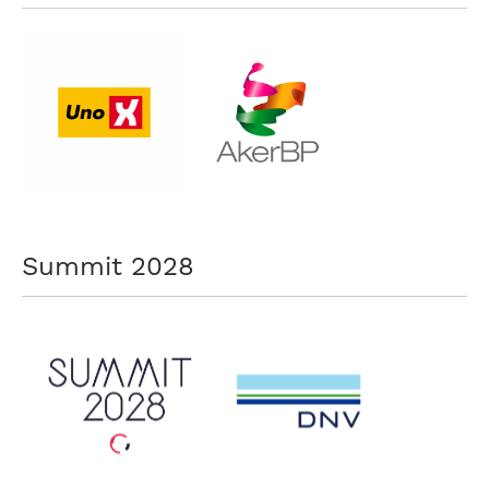
Summit 2028