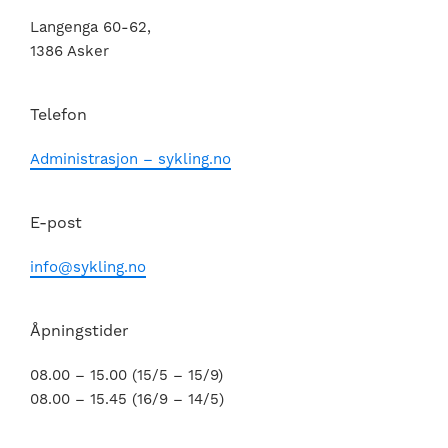
Langenga 60-62,
1386 Asker
Telefon
Administrasjon – sykling.no
E-post
info@sykling.no
Åpningstider
08.00 – 15.00 (15/5 – 15/9)
08.00 – 15.45 (16/9 – 14/5)