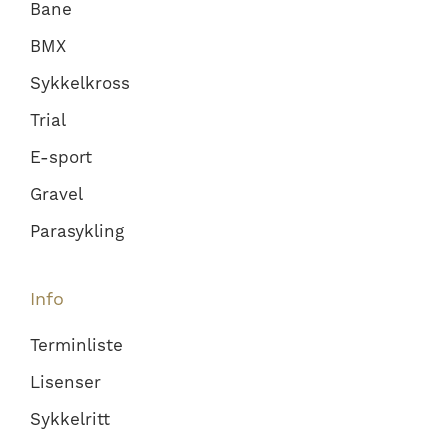
Bane
BMX
Sykkelkross
Trial
E-sport
Gravel
Parasykling
Info
Terminliste
Lisenser
Sykkelritt