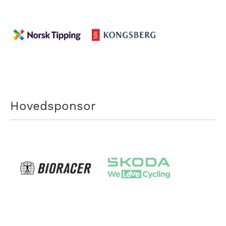
Hovedsponsor