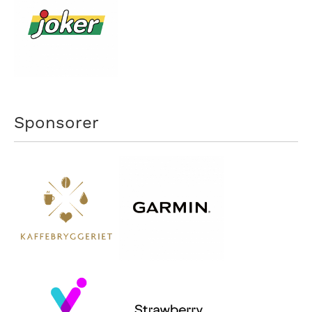
Sponsorer