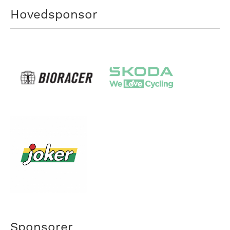
Hovedsponsor
Sponsorer