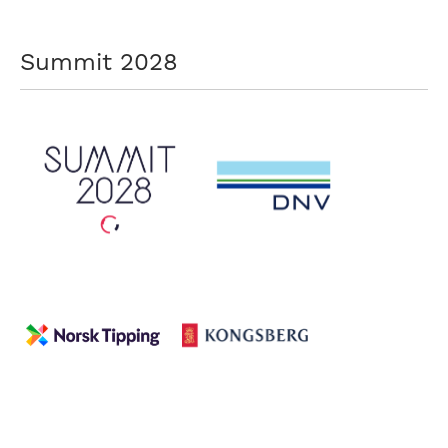
Summit 2028