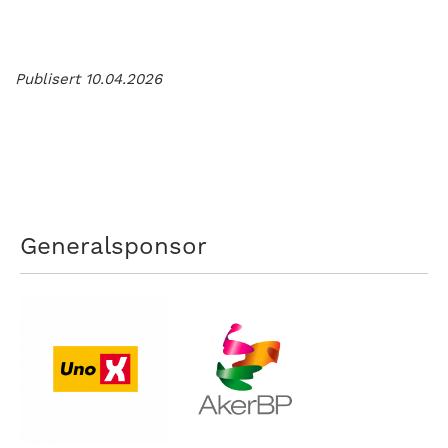
Publisert 10.04.2026
Generalsponsor