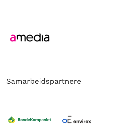
Samarbeidspartnere