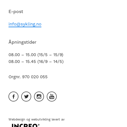
E-post
info@sykling.no
Åpningstider
08.00 – 15.00 (15/5 – 15/9)
08.00 – 15.45 (16/9 – 14/5)
Orgnr. 970 020 055
Webdesign
og
webutvikling
levert av