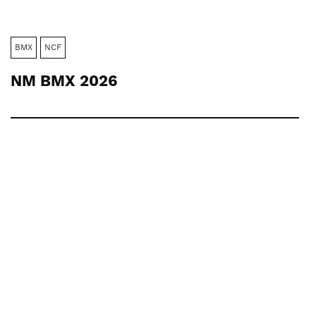
BMX
NCF
NM BMX 2026