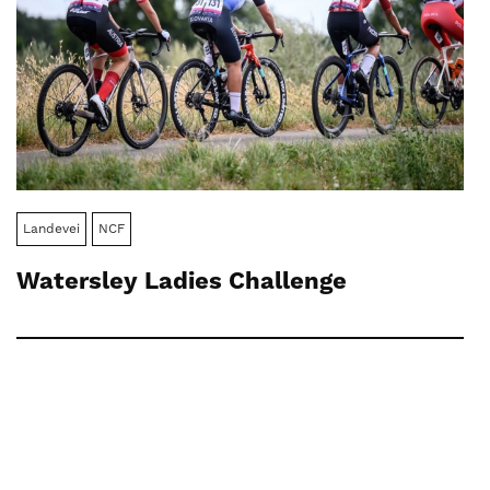
Landevei
NCF
Watersley Ladies Challenge