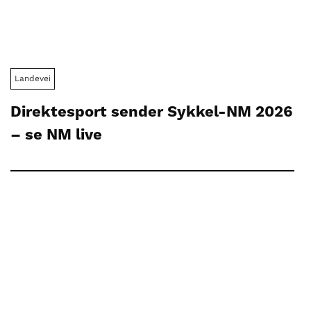
Landevei
Direktesport sender Sykkel-NM 2026
– se NM live