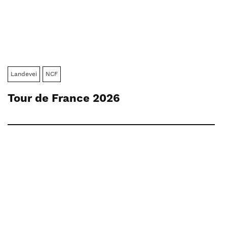
Landevei
NCF
Tour de France 2026