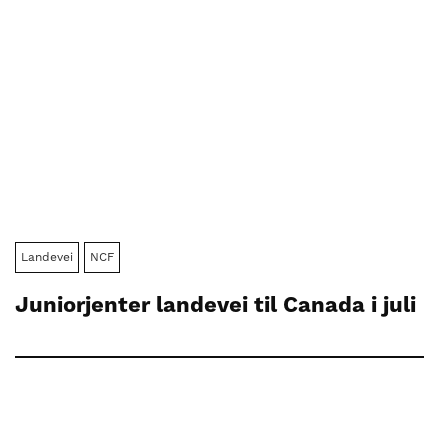
Landevei
NCF
Juniorjenter landevei til Canada i juli