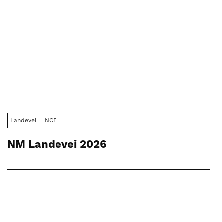
Landevei
NCF
NM Landevei 2026