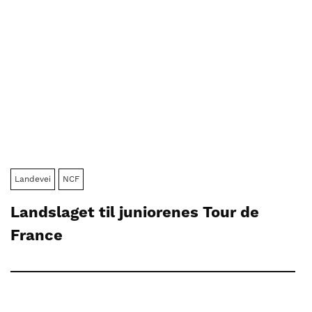
Landevei
NCF
Landslaget til juniorenes Tour de
France