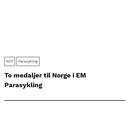
NCF
Parasykling
To medaljer til Norge i EM
Parasykling