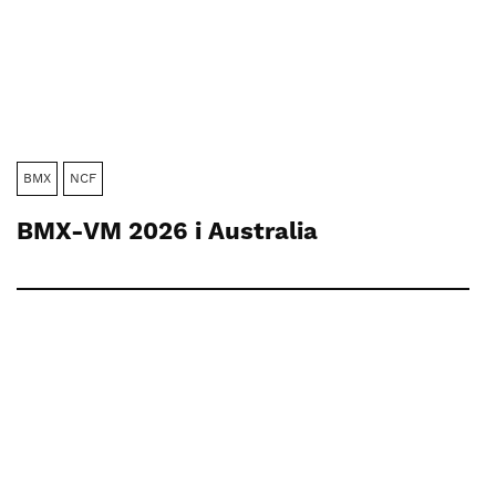
BMX
NCF
BMX-VM 2026 i Australia