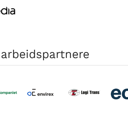
arbeidspartnere