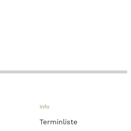
Info
Terminliste