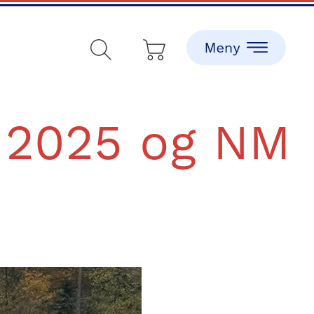
 2025 og NM