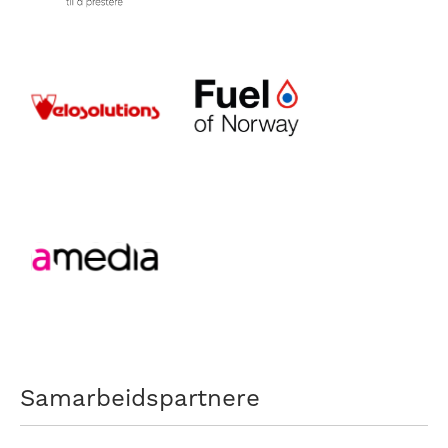
Samarbeidspartnere