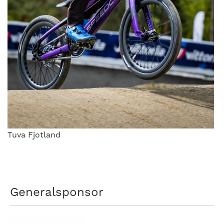
Tuva Fjotland
Generalsponsor