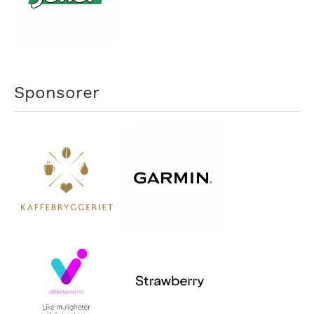
Sponsorer