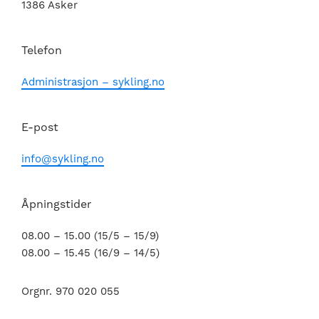
1386 Asker
Telefon
Administrasjon – sykling.no
E-post
info@sykling.no
Åpningstider
08.00 – 15.00 (15/5 – 15/9)
08.00 – 15.45 (16/9 – 14/5)
Orgnr. 970 020 055