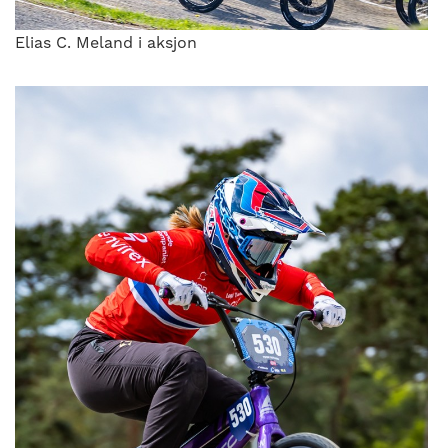
Elias C. Meland i aksjon