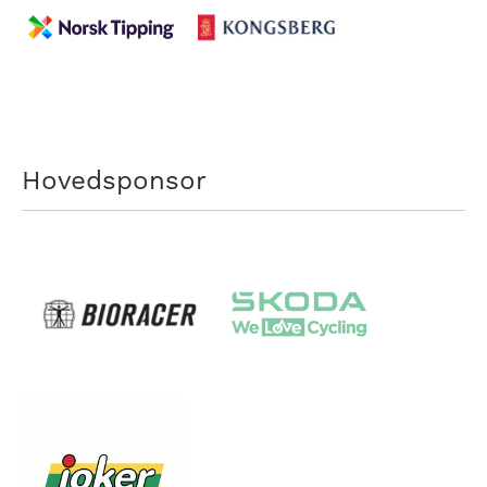
Hovedsponsor