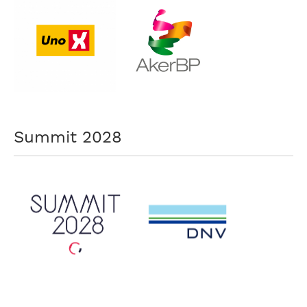
Summit 2028