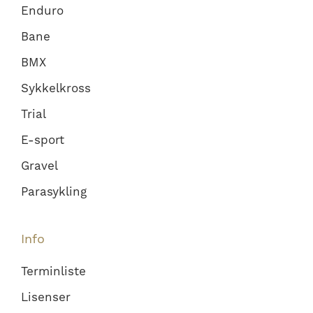
Enduro
Bane
BMX
Sykkelkross
Trial
E-sport
Gravel
Parasykling
Info
Terminliste
Lisenser