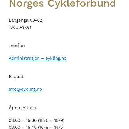
Norges Cykleforbund
Langenga 60-62,
1386 Asker
Telefon
Administrasjon – sykling.no
E-post
info@sykling.no
Åpningstider
08.00 – 15.00 (15/5 – 15/9)
08.00 – 15.45 (16/9 – 14/5)