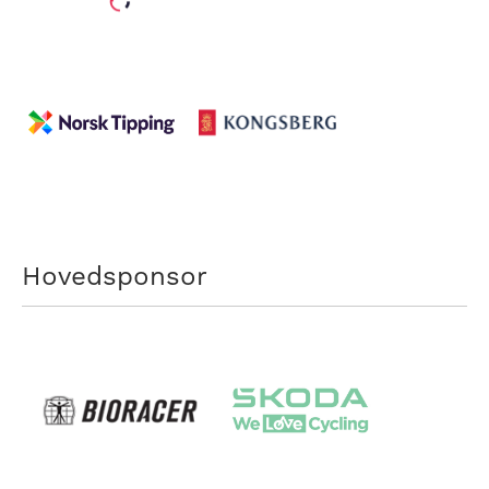
Hovedsponsor