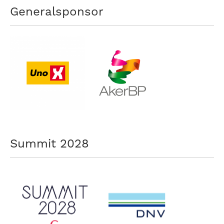
Generalsponsor
Summit 2028