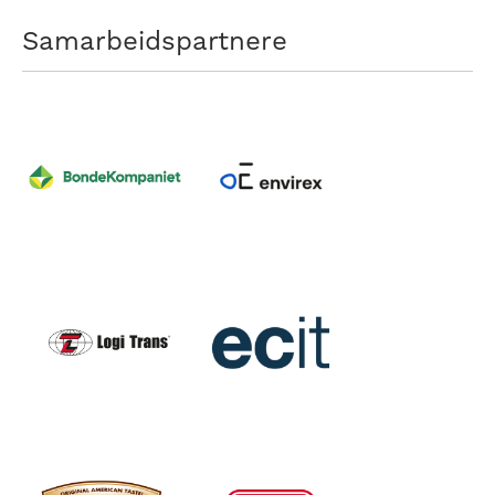
Samarbeidspartnere