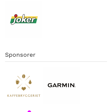
Sponsorer