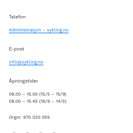
Telefon
Administrasjon – sykling.no
E-post
info@sykling.no
Åpningstider
08.00 – 15.00 (15/5 – 15/9)
08.00 – 15.45 (16/9 – 14/5)
Orgnr. 970 020 055