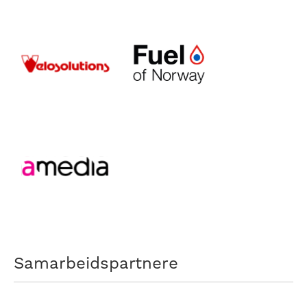
Samarbeidspartnere