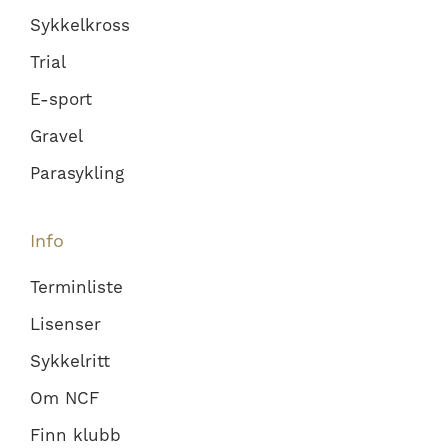
Sykkelkross
Trial
E-sport
Gravel
Parasykling
Info
Terminliste
Lisenser
Sykkelritt
Om NCF
Finn klubb