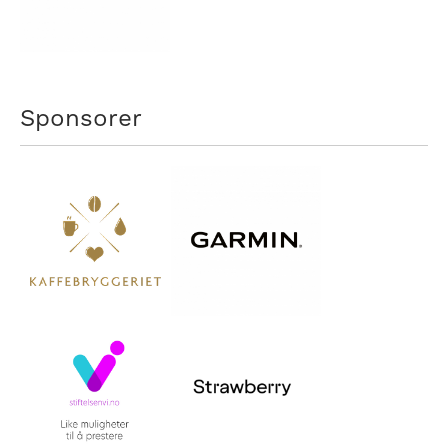
Sponsorer