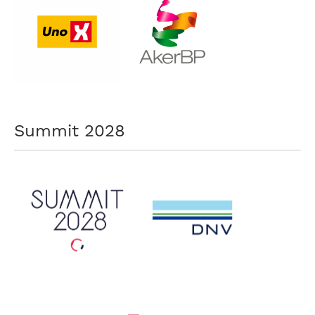
Summit 2028