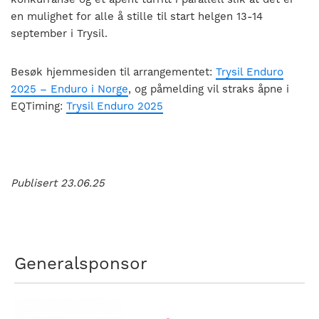
en mulighet for alle å stille til start helgen 13-14
september i Trysil.
Besøk hjemmesiden til arrangementet:
Trysil Enduro
2025 – Enduro i Norge
, og påmelding vil straks åpne i
EQTiming:
Trysil Enduro 2025
Publisert 23.06.25
Generalsponsor