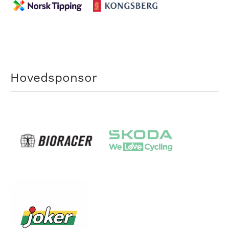
Hovedsponsor