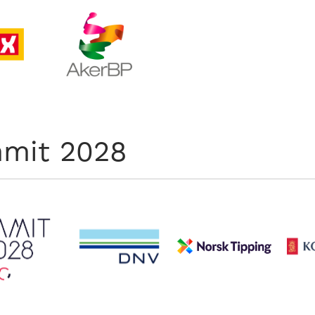
mit 2028