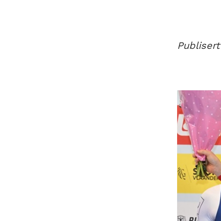
Publiser