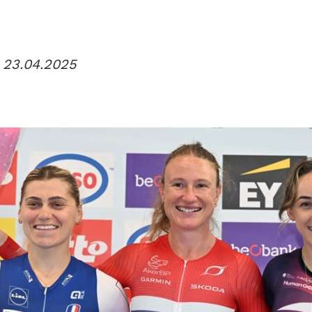
t 23.04.2025