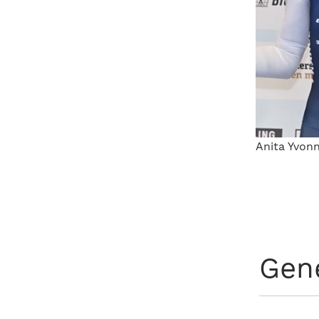
Anita Yvonn
Gen