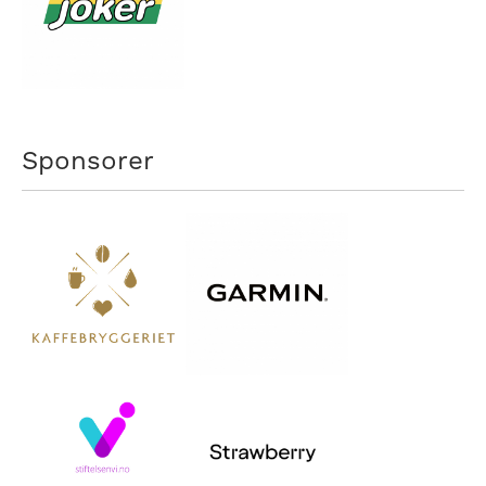
Sponsorer