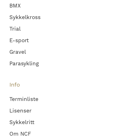
BMX
Sykkelkross
Trial
E-sport
Gravel
Parasykling
Info
Terminliste
Lisenser
Sykkelritt
Om NCF