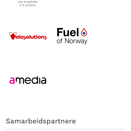
Samarbeidspartnere