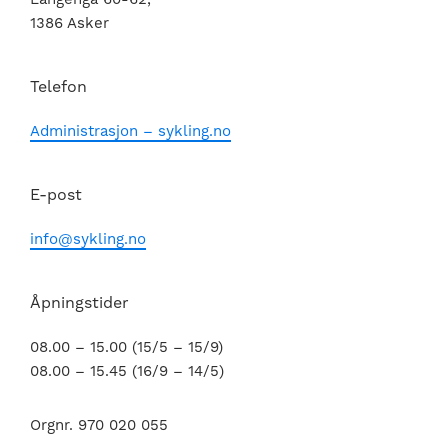
1386 Asker
Telefon
Administrasjon – sykling.no
E-post
info@sykling.no
Åpningstider
08.00 – 15.00 (15/5 – 15/9)
08.00 – 15.45 (16/9 – 14/5)
Orgnr. 970 020 055