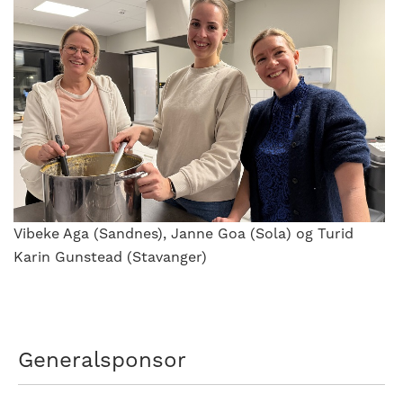
Vibeke Aga (Sandnes), Janne Goa (Sola) og Turid
Karin Gunstead (Stavanger)
Generalsponsor