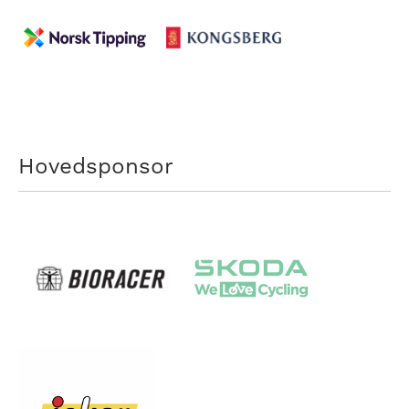
Hovedsponsor