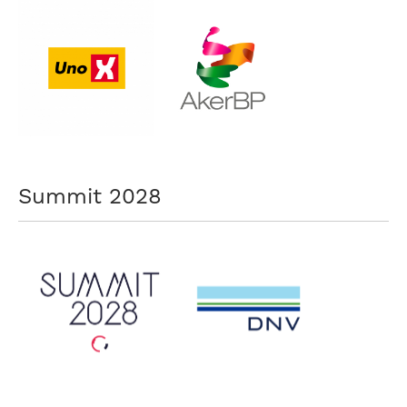
Summit 2028