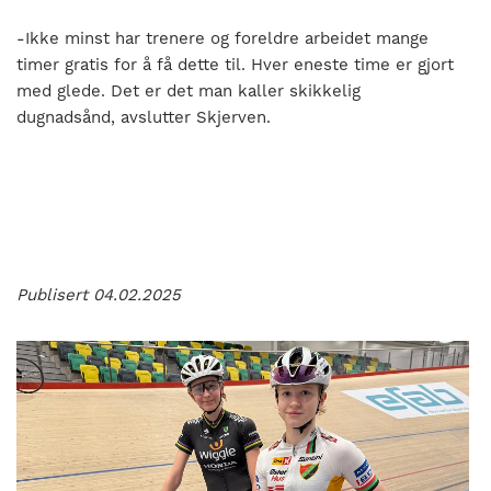
-Ikke minst har trenere og foreldre arbeidet mange
timer gratis for å få dette til. Hver eneste time er gjort
med glede. Det er det man kaller skikkelig
dugnadsånd, avslutter Skjerven.
Publisert 04.02.2025