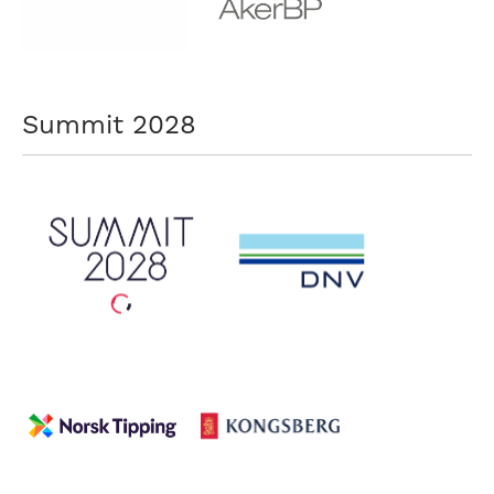
Summit 2028