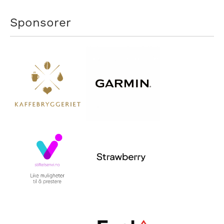
Sponsorer