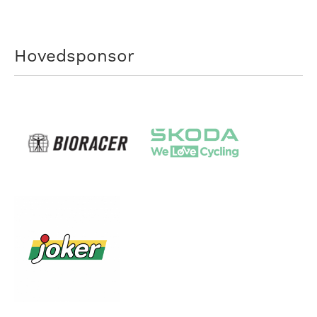
Hovedsponsor