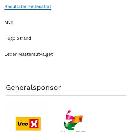
Resultater Fellesstart
Mvh
Hugo Strand
Leder Mastersutvalget
Generalsponsor