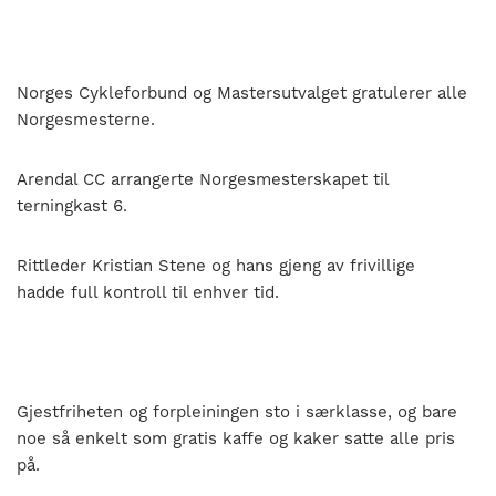
Norges Cykleforbund og Mastersutvalget gratulerer alle
Norgesmesterne.
Arendal CC arrangerte Norgesmesterskapet til
terningkast 6.
Rittleder Kristian Stene og hans gjeng av frivillige
hadde full kontroll til enhver tid.
Gjestfriheten og forpleiningen sto i særklasse, og bare
noe så enkelt som gratis kaffe og kaker satte alle pris
på.