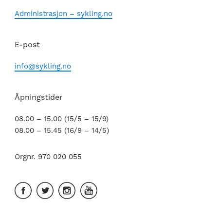
Administrasjon – sykling.no
E-post
info@sykling.no
Åpningstider
08.00 – 15.00 (15/5 – 15/9)
08.00 – 15.45 (16/9 – 14/5)
Orgnr. 970 020 055