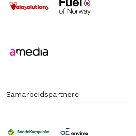
Samarbeidspartnere