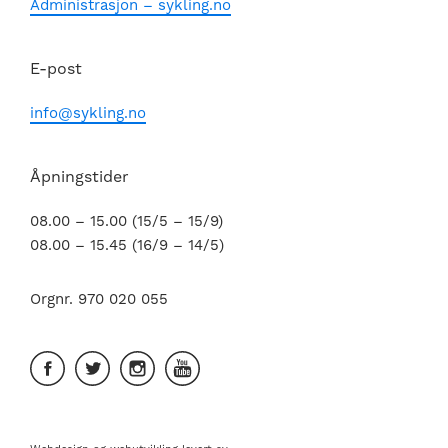
Administrasjon – sykling.no
E-post
info@sykling.no
Åpningstider
08.00 – 15.00 (15/5 – 15/9)
08.00 – 15.45 (16/9 – 14/5)
Orgnr. 970 020 055