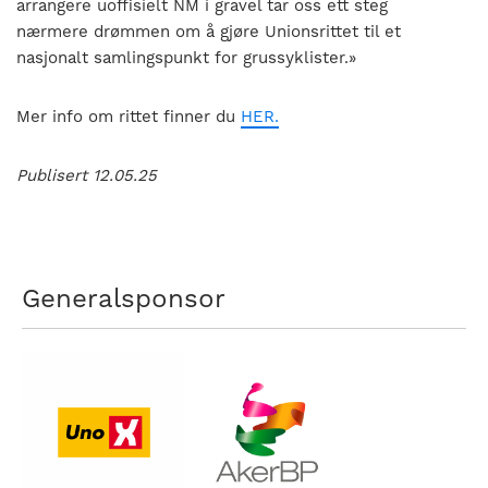
arrangere uoffisielt NM i gravel tar oss ett steg
nærmere drømmen om å gjøre Unionsrittet til et
nasjonalt samlingspunkt for grussyklister.»
Mer info om rittet finner du
HER.
Publisert 12.05.25
Generalsponsor