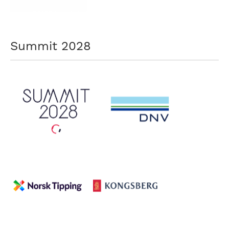
Summit 2028