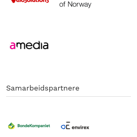
Samarbeidspartnere