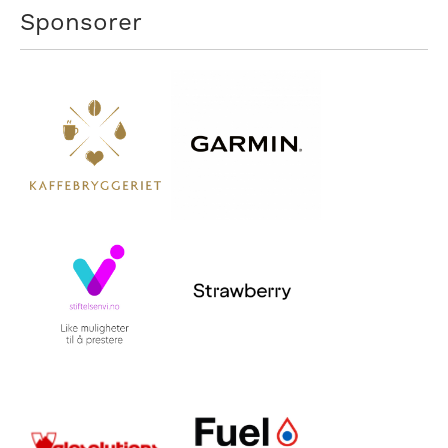
Sponsorer