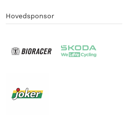
Hovedsponsor