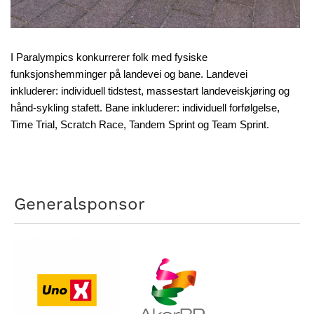
I Paralympics konkurrerer folk med fysiske
funksjonshemminger på landevei og bane. Landevei
inkluderer: individuell tidstest, massestart landeveiskjøring og
hånd-sykling stafett. Bane inkluderer: individuell forfølgelse,
Time Trial, Scratch Race, Tandem Sprint og Team Sprint.
Generalsponsor