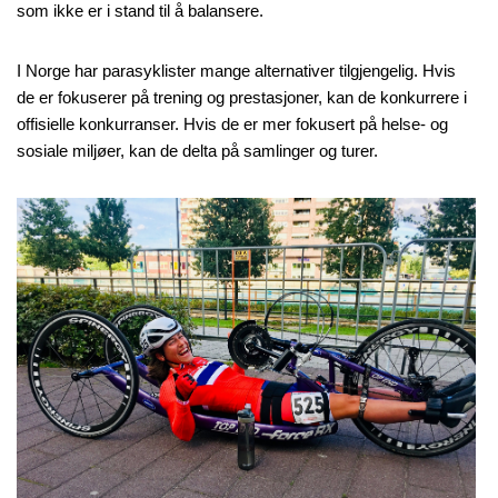
som ikke er i stand til å balansere.
I Norge har parasyklister mange alternativer tilgjengelig. Hvis
de er fokuserer på trening og prestasjoner, kan de konkurrere i
offisielle konkurranser. Hvis de er mer fokusert på helse- og
sosiale miljøer, kan de delta på samlinger og turer.