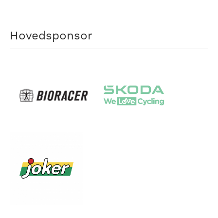
Hovedsponsor