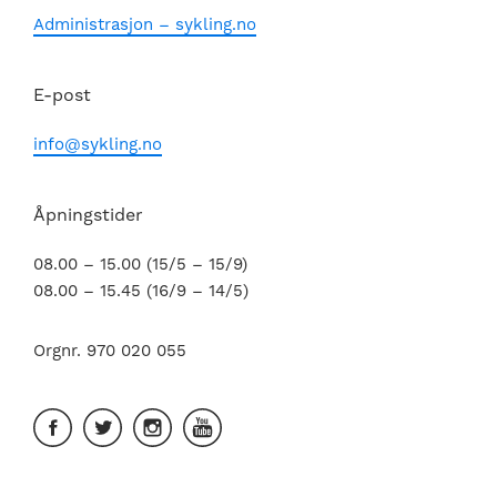
Administrasjon – sykling.no
E-post
info@sykling.no
Åpningstider
08.00 – 15.00 (15/5 – 15/9)
08.00 – 15.45 (16/9 – 14/5)
Orgnr. 970 020 055