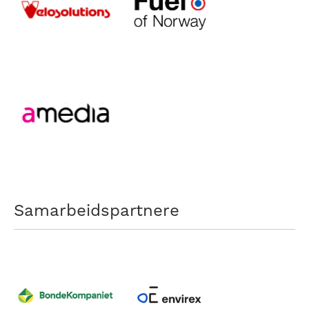
Samarbeidspartnere