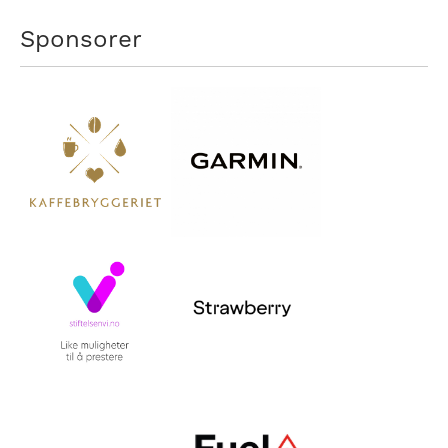
Sponsorer