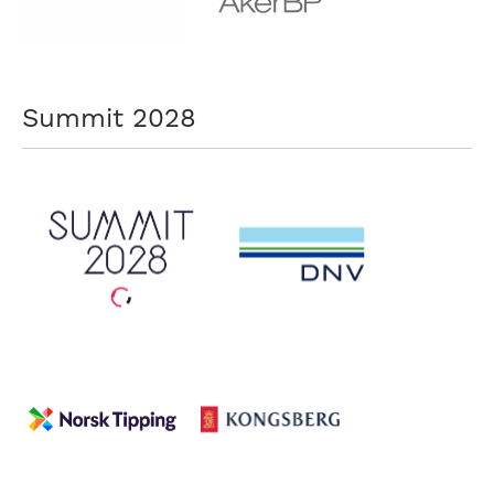
Summit 2028