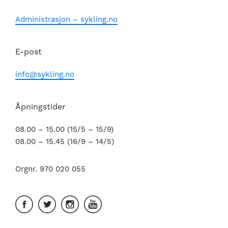
Administrasjon – sykling.no
E-post
info@sykling.no
Åpningstider
08.00 – 15.00 (15/5 – 15/9)
08.00 – 15.45 (16/9 – 14/5)
Orgnr. 970 020 055