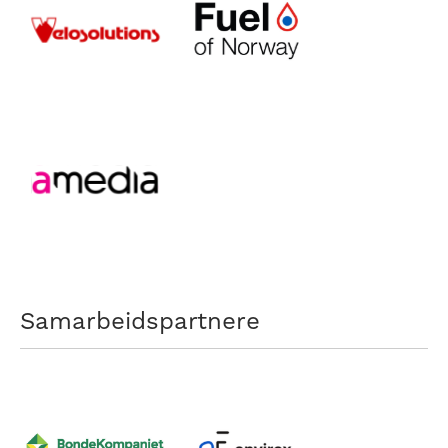
Samarbeidspartnere