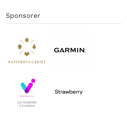
Sponsorer