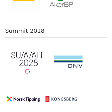
Summit 2028