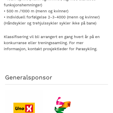
funksjonshemninger)
• 500 m /1000 m (menn og kvinner)
• Individuell forfølgelse 2-3-4000 (menn og kvinner)
(Håndsykler og trehjulssykler sykler ikke på bane)
Klassifisering vil bli arrangert en gang hvert år på en
konkurranse eller treningssamling. For mer
informasjon, kontakt prosjektleder for Parasykling.
Generalsponsor