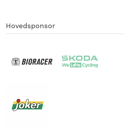
Hovedsponsor