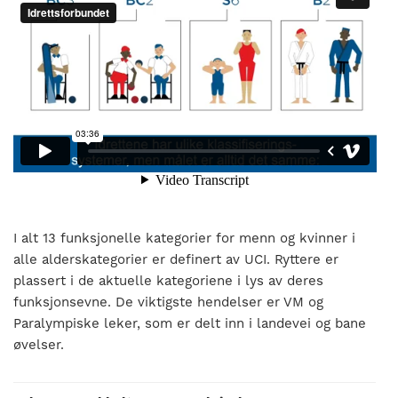
I alt 13 funksjonelle kategorier for menn og kvinner i
alle alderskategorier er definert av UCI. Ryttere er
plassert i de aktuelle kategoriene i lys av deres
funksjonsevne. De viktigste hendelser er VM og
Paralympiske leker, som er delt inn i landevei og bane
øvelser.