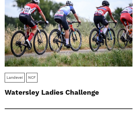
Landevei
NCF
Watersley Ladies Challenge