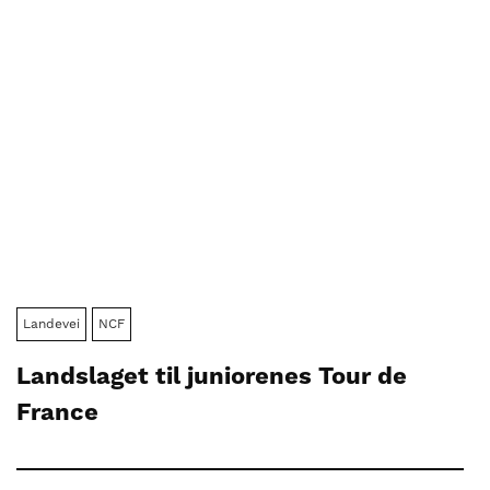
Landevei
NCF
Landslaget til juniorenes Tour de
France