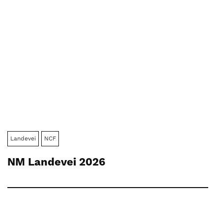
Landevei
NCF
NM Landevei 2026