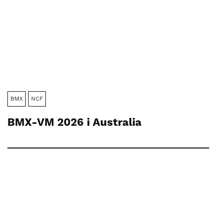
BMX
NCF
BMX-VM 2026 i Australia