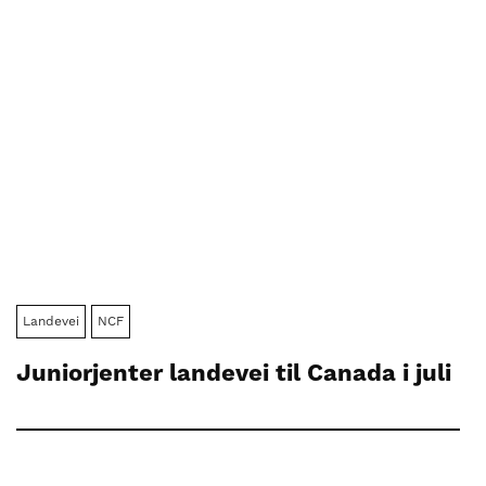
Landevei
NCF
Juniorjenter landevei til Canada i juli