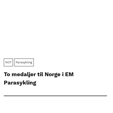
NCF
Parasykling
To medaljer til Norge i EM
Parasykling