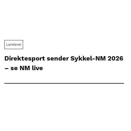
Landevei
Direktesport sender Sykkel-NM 2026
– se NM live