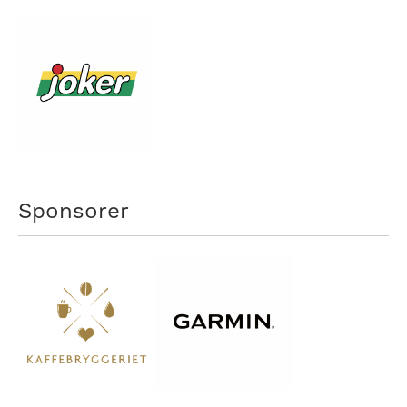
Sponsorer