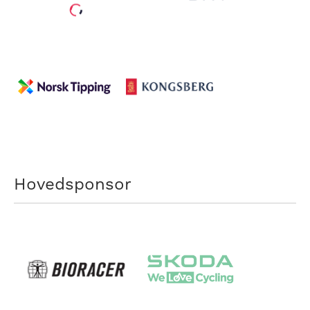
Hovedsponsor