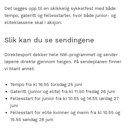
Det legges opp til en skikkelig sykkelfest med både
tempo, gateritt og fellesstarter, hvor både junior- og
eliteklassene skal i aksjon.
Slik kan du se sendingene
Direktesport dekker hele NM-programmet og sender
løpene direkte gjennom helgen. På sendeplanen finner
vi blant annet:
Tempo fra kl 16.55 torsdag 25 juni
Gateritt (junior og elite) fra kl 11.50 fredag 26 juni
Fellesstart for junior fra kl 10.55 og 14.55 lørdag 27
juni
Fellesstart for elite kvinner og menn fra kl 10.55 og
15.55 søndag 28 juni