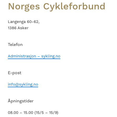
Norges Cykleforbund
Langenga 60-62,
1386 Asker
Telefon
Administrasjon – sykling.no
E-post
info@sykling.no
Åpningstider
08.00 – 15.00 (15/5 – 15/9)