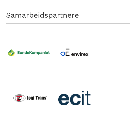
Samarbeidspartnere