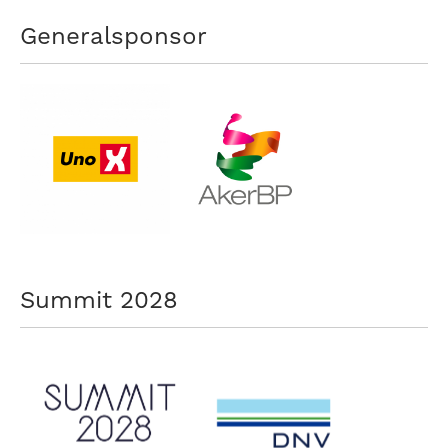
Generalsponsor
Summit 2028