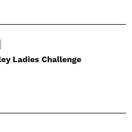
ey Ladies Challenge