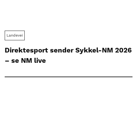
Landevei
Direktesport sender Sykkel-NM 2026
– se NM live