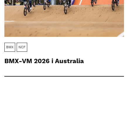
BMX
NCF
BMX-VM 2026 i Australia