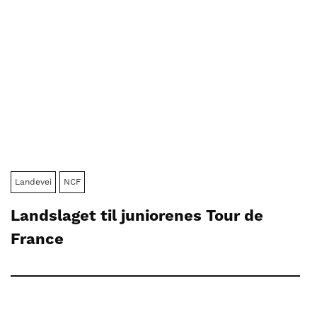
Landevei
NCF
Landslaget til juniorenes Tour de
France