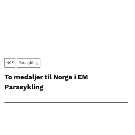
NCF
Parasykling
To medaljer til Norge i EM
Parasykling