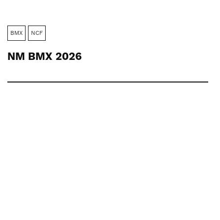
BMX
NCF
NM BMX 2026