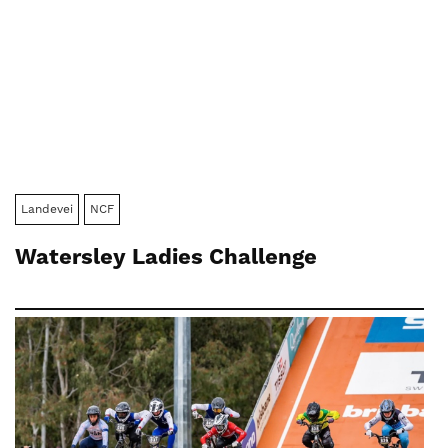
Landevei
NCF
Watersley Ladies Challenge