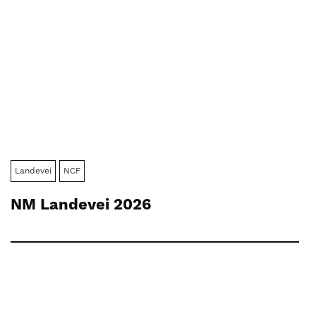
Landevei
NCF
NM Landevei 2026