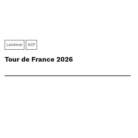
Landevei
NCF
Tour de France 2026