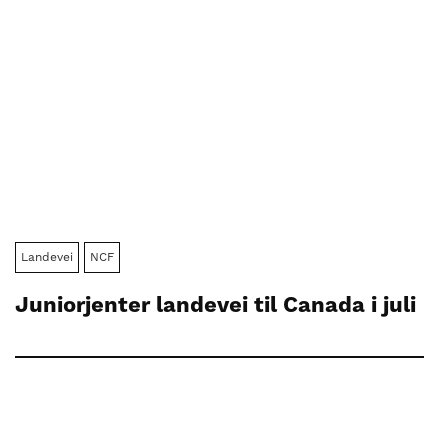
Landevei
NCF
Juniorjenter landevei til Canada i juli