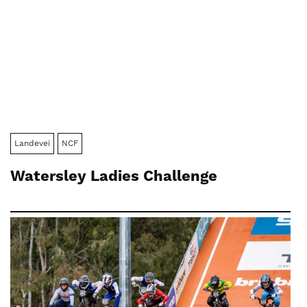
Landevei
NCF
Watersley Ladies Challenge