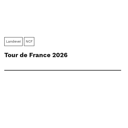
Landevei
NCF
Tour de France 2026