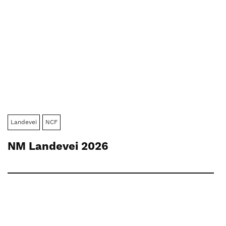
Landevei
NCF
NM Landevei 2026