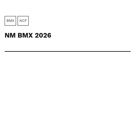
BMX
NCF
NM BMX 2026