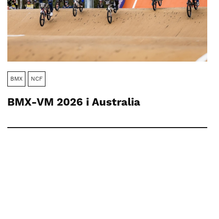
BMX
NCF
BMX-VM 2026 i Australia