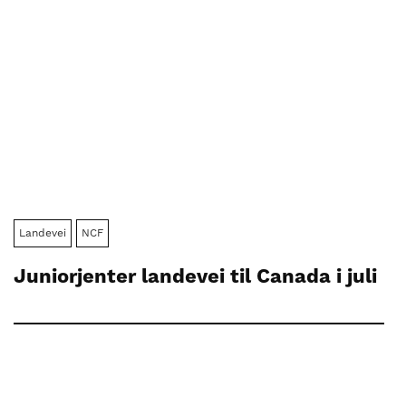
Landevei
NCF
Juniorjenter landevei til Canada i juli