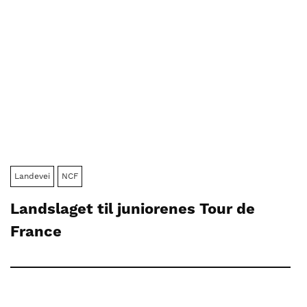
Landevei
NCF
Landslaget til juniorenes Tour de
France