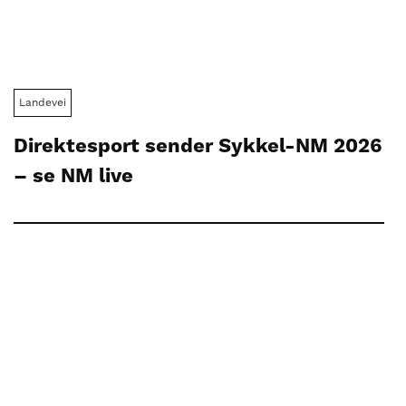
Landevei
Direktesport sender Sykkel-NM 2026
– se NM live