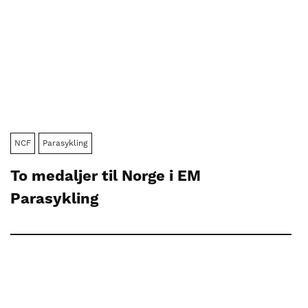
NCF
Parasykling
To medaljer til Norge i EM
Parasykling