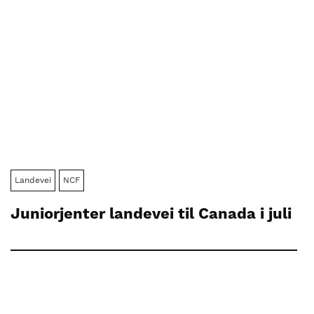
Landevei
NCF
Juniorjenter landevei til Canada i juli