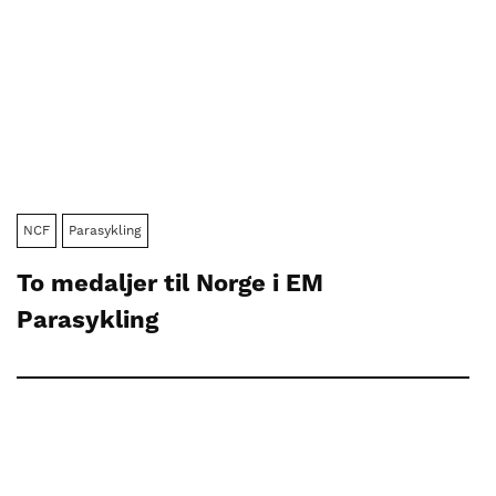
NCF
Parasykling
To medaljer til Norge i EM
Parasykling