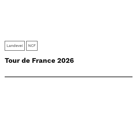
Landevei
NCF
Tour de France 2026