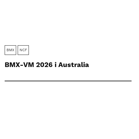
BMX
NCF
BMX-VM 2026 i Australia