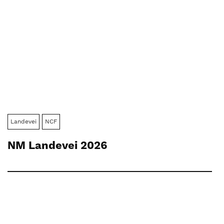
Landevei
NCF
NM Landevei 2026