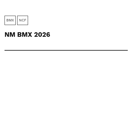
BMX
NCF
NM BMX 2026