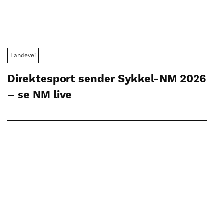
Landevei
Direktesport sender Sykkel-NM 2026
– se NM live