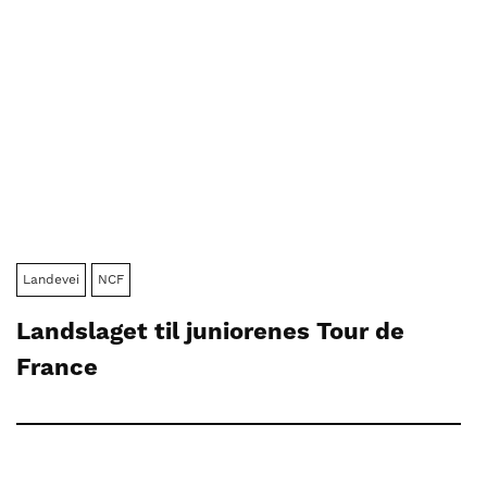
Landevei
NCF
Landslaget til juniorenes Tour de
France