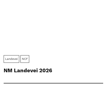
Landevei
NCF
NM Landevei 2026