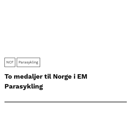
NCF
Parasykling
To medaljer til Norge i EM
Parasykling