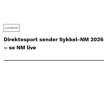
Landevei
Direktesport sender Sykkel-NM 2026
– se NM live