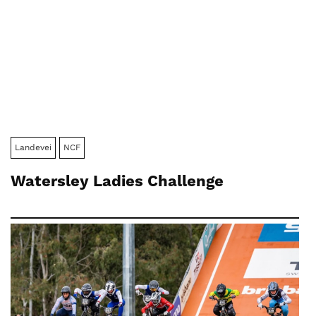
Landevei
NCF
Watersley Ladies Challenge