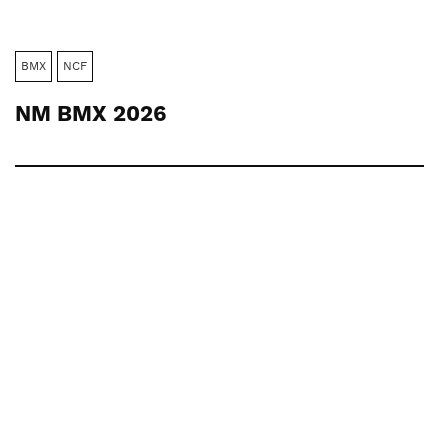
BMX
NCF
NM BMX 2026