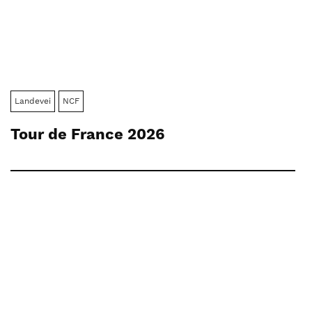
Landevei
NCF
Tour de France 2026