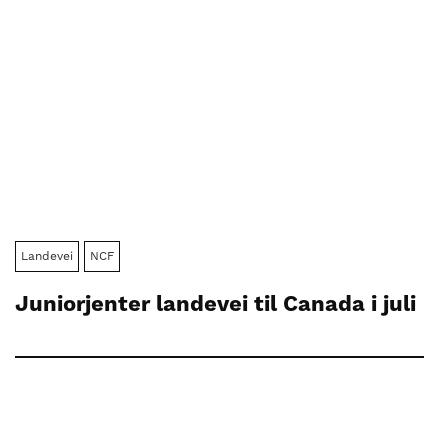
Landevei
NCF
Juniorjenter landevei til Canada i juli