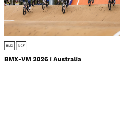
BMX
NCF
BMX-VM 2026 i Australia