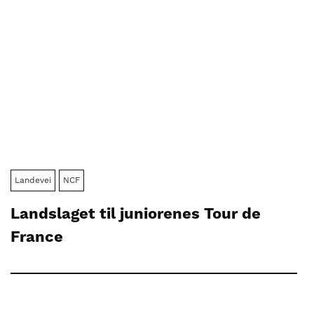
Landevei
NCF
Landslaget til juniorenes Tour de
France