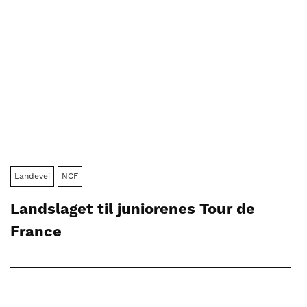
Landevei
NCF
Landslaget til juniorenes Tour de
France