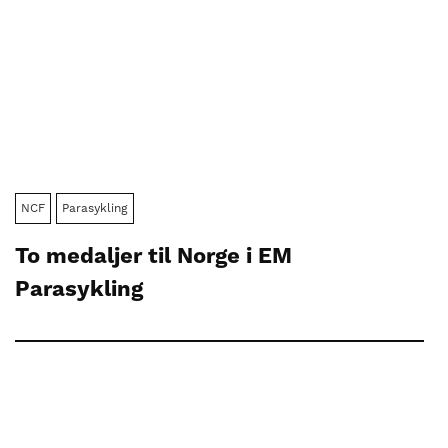
NCF
Parasykling
To medaljer til Norge i EM
Parasykling