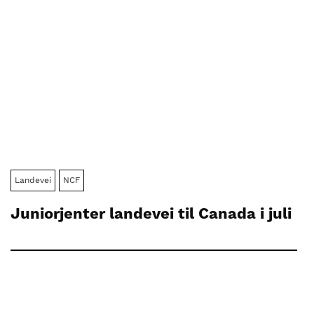
Landevei
NCF
Juniorjenter landevei til Canada i juli