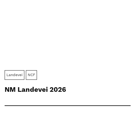
Landevei
NCF
NM Landevei 2026