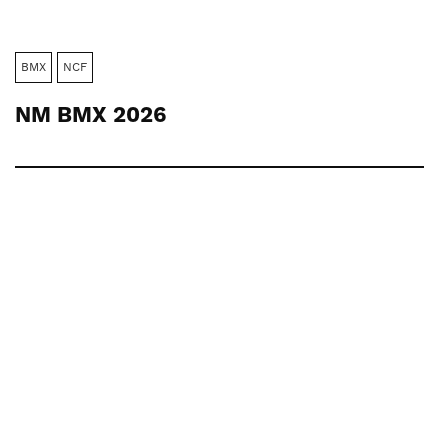
BMX
NCF
NM BMX 2026