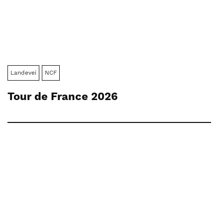
Landevei
NCF
Tour de France 2026