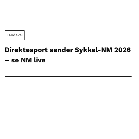
Landevei
Direktesport sender Sykkel-NM 2026
– se NM live