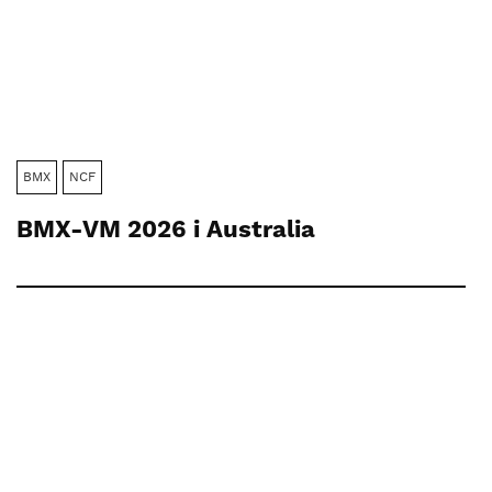
BMX
NCF
BMX-VM 2026 i Australia