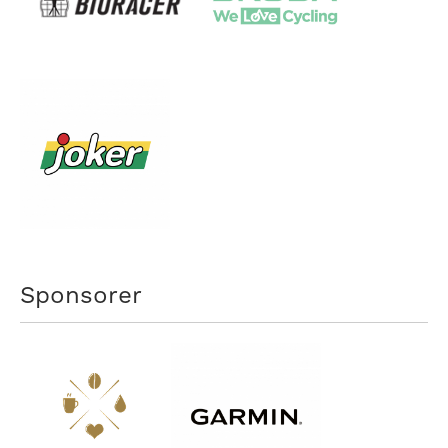
Sponsorer