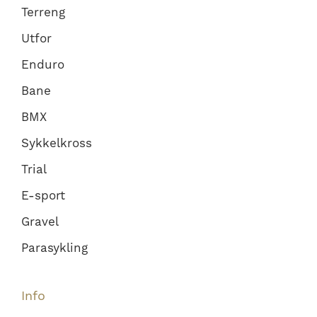
Terreng
Utfor
Enduro
Bane
BMX
Sykkelkross
Trial
E-sport
Gravel
Parasykling
Info