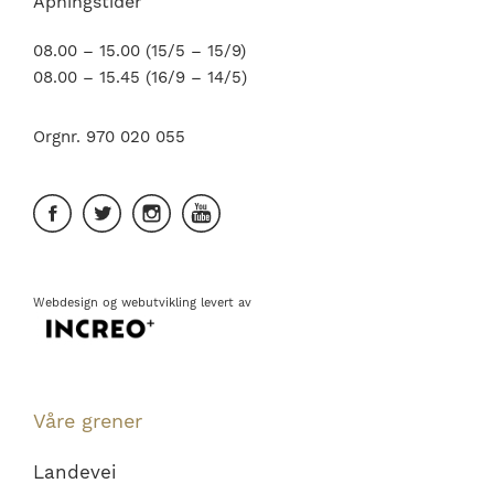
Åpningstider
08.00 – 15.00 (15/5 – 15/9)
08.00 – 15.45 (16/9 – 14/5)
Orgnr. 970 020 055
Webdesign
og
webutvikling
levert av
Våre grener
Landevei