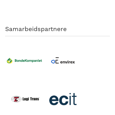
Samarbeidspartnere