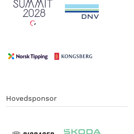
Hovedsponsor