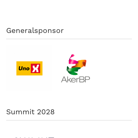
Generalsponsor
Summit 2028