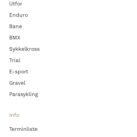
Utfor
Enduro
Bane
BMX
Sykkelkross
Trial
E-sport
Gravel
Parasykling
Info
Terminliste