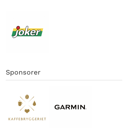
Sponsorer