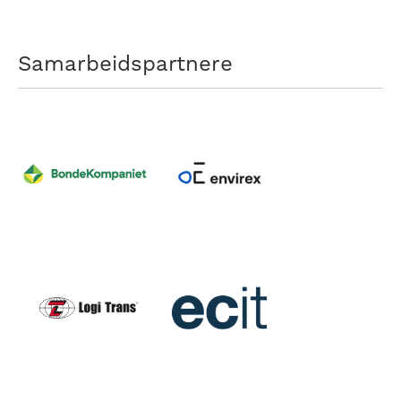
Samarbeidspartnere