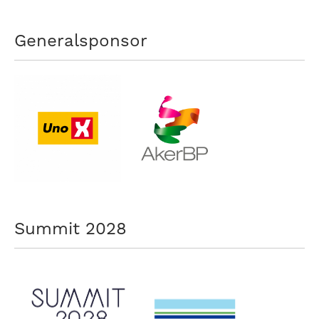
Generalsponsor
Summit 2028