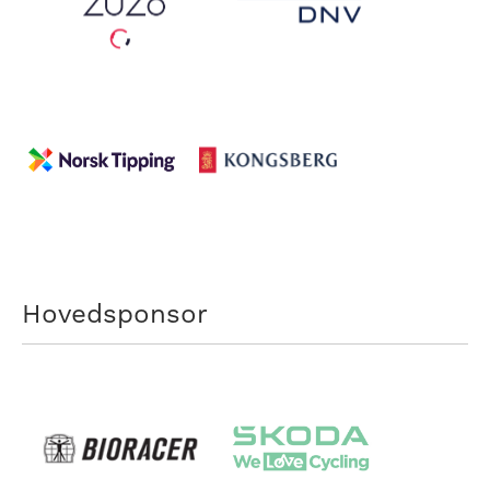
Hovedsponsor