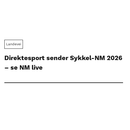
Landevei
Direktesport sender Sykkel-NM 2026
– se NM live