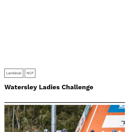
Landevei
NCF
Watersley Ladies Challenge