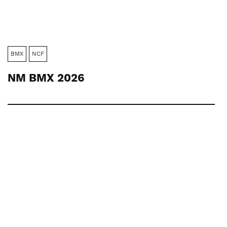
BMX
NCF
NM BMX 2026