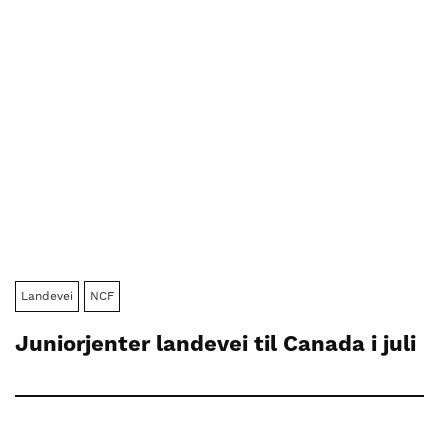
Landevei
NCF
Juniorjenter landevei til Canada i juli