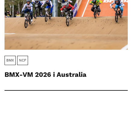
BMX
NCF
BMX-VM 2026 i Australia