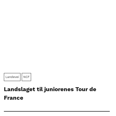
Landevei
NCF
Landslaget til juniorenes Tour de
France