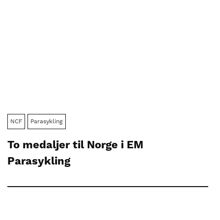
NCF
Parasykling
To medaljer til Norge i EM
Parasykling