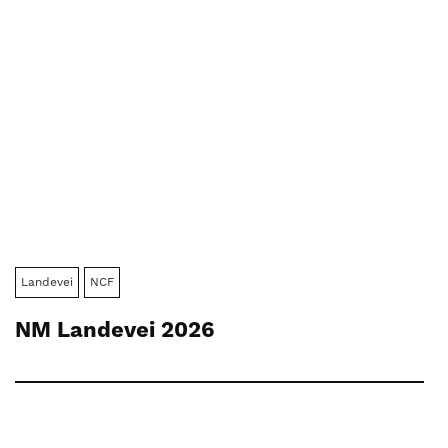
Landevei
NCF
NM Landevei 2026