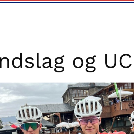
ndslag og UCI