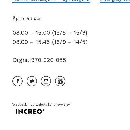
Åpningstider
08.00 – 15.00 (15/5 – 15/9)
08.00 – 15.45 (16/9 – 14/5)
Orgnr. 970 020 055
Webdesign
og
webutvikling
levert av