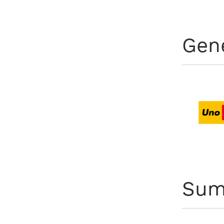
Gen
Sum