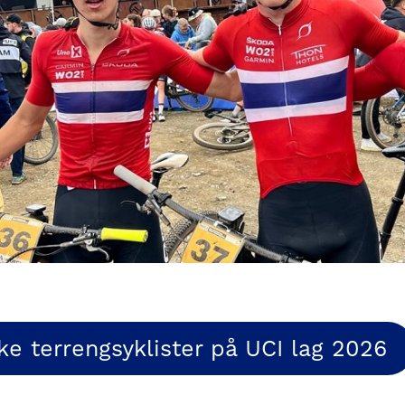
ke terrengsyklister på UCI lag 2026