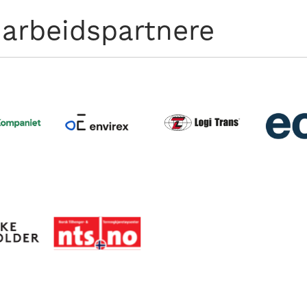
arbeidspartnere