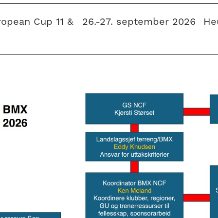
opean Cup 11 &
26.-27. september 2026
He