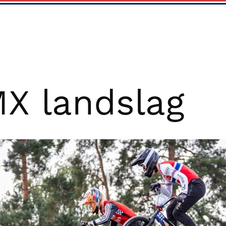
X landslag