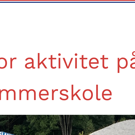
or aktivitet 
mmerskole